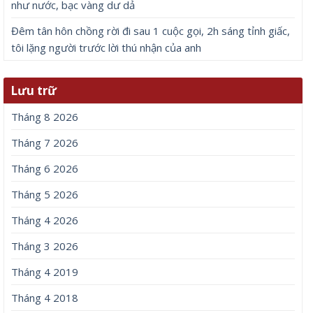
như nước, bạc vàng dư dả
Đêm tân hôn chồng rời đi sau 1 cuộc gọi, 2h sáng tỉnh giấc,
tôi lặng người trước lời thú nhận của anh
Lưu trữ
Tháng 8 2026
Tháng 7 2026
Tháng 6 2026
Tháng 5 2026
Tháng 4 2026
Tháng 3 2026
Tháng 4 2019
Tháng 4 2018