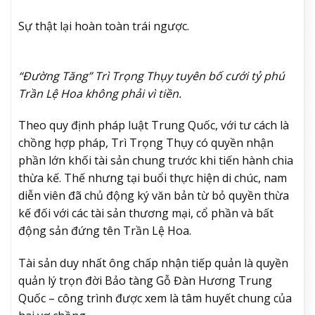
Sự thật lại hoàn toàn trái ngược.
“Đường Tăng” Trì Trọng Thụy tuyên bố cưới tỷ phú
Trần Lệ Hoa không phải vì tiền.
Theo quy định pháp luật Trung Quốc, với tư cách là
chồng hợp pháp, Trì Trọng Thụy có quyền nhận
phần lớn khối tài sản chung trước khi tiến hành chia
thừa kế. Thế nhưng tại buổi thực hiện di chúc, nam
diễn viên đã chủ động ký văn bản từ bỏ quyền thừa
kế đối với các tài sản thương mại, cổ phần và bất
động sản đứng tên Trần Lệ Hoa.
Tài sản duy nhất ông chấp nhận tiếp quản là quyền
quản lý trọn đời Bảo tàng Gỗ Đàn Hương Trung
Quốc – công trình được xem là tâm huyết chung của