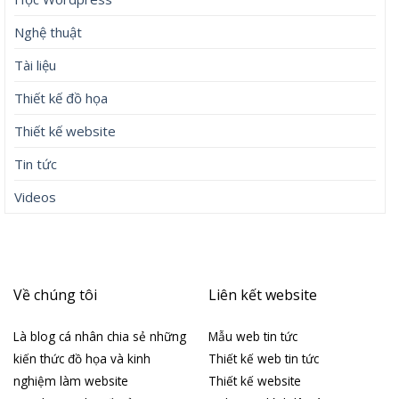
Nghệ thuật
Tài liệu
Thiết kế đồ họa
Thiết kế website
Tin tức
Videos
Về chúng tôi
Liên kết website
Là blog cá nhân chia sẻ những
Mẫu web tin tức
kiến thức đồ họa và kinh
Thiết kế web tin tức
nghiệm làm website
Thiết kế website