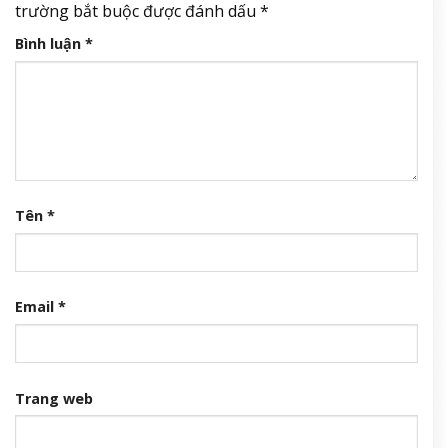
trường bắt buộc được đánh dấu
*
Bình luận
*
Tên
*
Email
*
Trang web