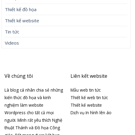
Thiết kế đồ họa
Thiết kế website
Tin tức
Videos
Về chúng tôi
Liên kết website
Là blog cá nhân chia sẻ những
Mẫu web tin tức
kiến thức đồ họa và kinh
Thiết kế web tin tức
nghiệm làm website
Thiết kế website
Wordpress cho tất cả mọi
Dịch vụ In hình lên áo
người. Mình rất yêu thích Nghệ
thuật Thánh và Đồ họa Công