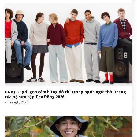
UNIQLO gói gọn cảm hứng đô thị trong ngôn ngữ thời trang
của bộ sưu tập Thu Đông 2026
7 Tháng 8, 2026