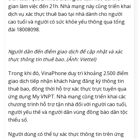
gian làm việc đến 21h. Nhà mạng này cũng triển khai
dịch vụ xác thực thuê bao tại nhà dành cho người
cao tuổi và người có sức khỏe yếu thông qua tổng
đài 18008098.
Người dân đến điểm giao dịch để cập nhật và xác
thực thông tin thuê bao. (Ảnh: Viettel)
Trong khi đó, VinaPhone duy trì khoảng 2.500 điểm
giao dịch tiếp nhận khách hàng đăng ký thông tin
thuê bao, đồng thời hỗ trợ xác thực trực tuyến qua
ứng dụng My VNPT. Nhà mạng cũng triển khai các
chương trình hỗ trợ tận nhà đối với người cao tuổi,
người yếu thế và người dân vùng đồng bào dân tộc
thiểu số.
Người dùng có thể tự xác thực thông tin trên ứng