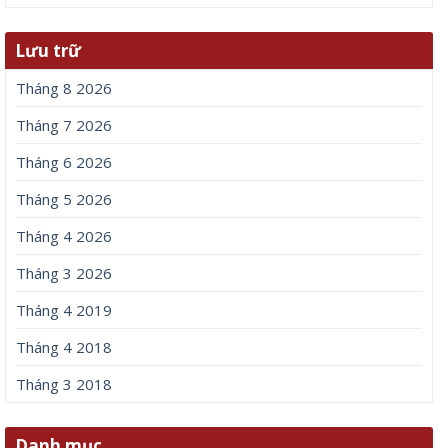
Lưu trữ
Tháng 8 2026
Tháng 7 2026
Tháng 6 2026
Tháng 5 2026
Tháng 4 2026
Tháng 3 2026
Tháng 4 2019
Tháng 4 2018
Tháng 3 2018
Danh mục