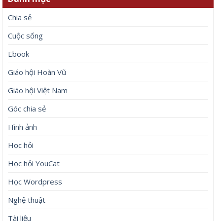
Chia sẻ
Cuộc sống
Ebook
Giáo hội Hoàn Vũ
Giáo hội Việt Nam
Góc chia sẻ
Hình ảnh
Học hỏi
Học hỏi YouCat
Học Wordpress
Nghệ thuật
Tài liệu