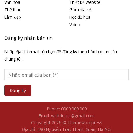
Văn hóa
Thiết kế website
Thể thao
Góc chia sẻ
Làm đẹp
Học đồ họa
Video
Đăng ký nhận bản tin
Nhập địa chỉ email của bạn để đăng ký theo bản bản tin của
chúng tôi:
Phone: 0909.009.009
Email: webtintuc@gmail.com
Copyright 2026 © Themewordpress
Địa chỉ: 290 Nguyễn Trãi, Thanh Xuân, Hà Nội