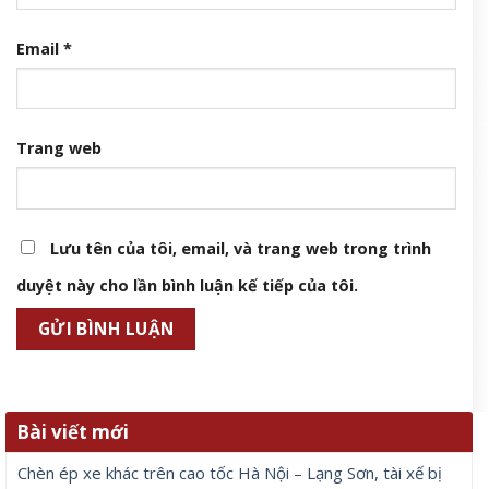
Email
*
Trang web
Lưu tên của tôi, email, và trang web trong trình
duyệt này cho lần bình luận kế tiếp của tôi.
Bài viết mới
Chèn ép xe khác trên cao tốc Hà Nội – Lạng Sơn, tài xế bị