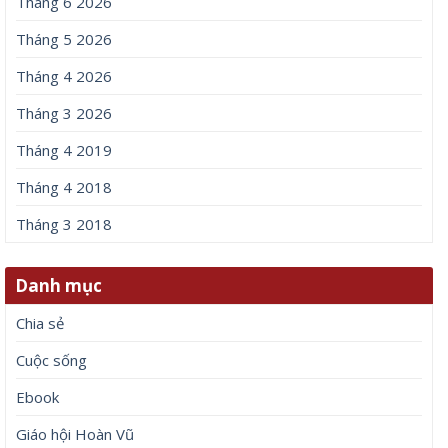
Tháng 6 2026
Tháng 5 2026
Tháng 4 2026
Tháng 3 2026
Tháng 4 2019
Tháng 4 2018
Tháng 3 2018
Danh mục
Chia sẻ
Cuộc sống
Ebook
Giáo hội Hoàn Vũ