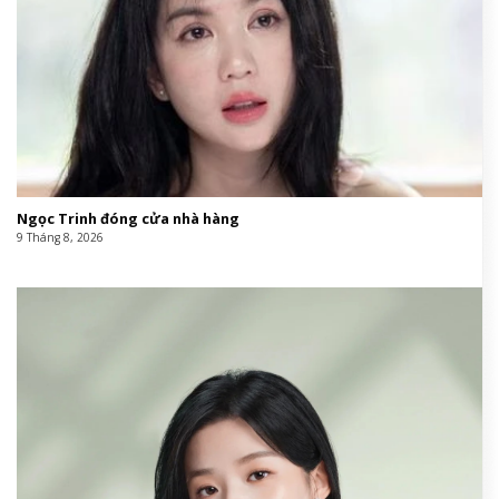
Ngọc Trinh đóng cửa nhà hàng
9 Tháng 8, 2026