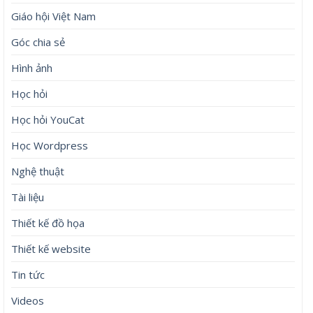
Giáo hội Việt Nam
Góc chia sẻ
Hình ảnh
Học hỏi
Học hỏi YouCat
Học Wordpress
Nghệ thuật
Tài liệu
Thiết kế đồ họa
Thiết kế website
Tin tức
Videos