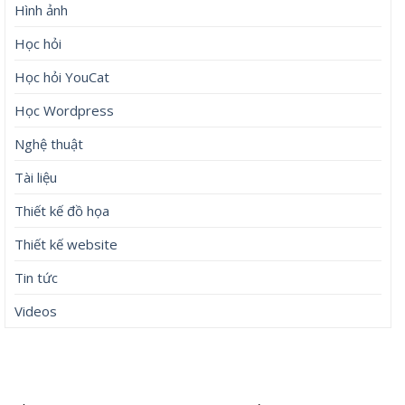
Hình ảnh
Học hỏi
Học hỏi YouCat
Học Wordpress
Nghệ thuật
Tài liệu
Thiết kế đồ họa
Thiết kế website
Tin tức
Videos