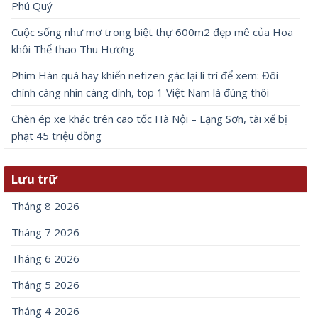
Phú Quý
Cuộc sống như mơ trong biệt thự 600m2 đẹp mê của Hoa
khôi Thể thao Thu Hương
Phim Hàn quá hay khiến netizen gác lại lí trí để xem: Đôi
chính càng nhìn càng dính, top 1 Việt Nam là đúng thôi
Chèn ép xe khác trên cao tốc Hà Nội – Lạng Sơn, tài xế bị
phạt 45 triệu đồng
Lưu trữ
Tháng 8 2026
Tháng 7 2026
Tháng 6 2026
Tháng 5 2026
Tháng 4 2026