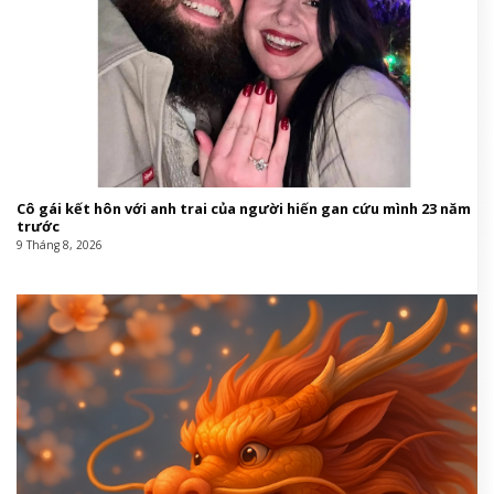
Cô gái kết hôn với anh trai của người hiến gan cứu mình 23 năm
trước
9 Tháng 8, 2026