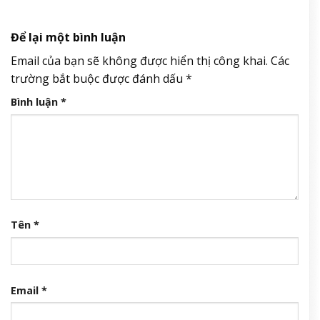
Để lại một bình luận
Email của bạn sẽ không được hiển thị công khai.
Các
trường bắt buộc được đánh dấu
*
Bình luận
*
Tên
*
Email
*