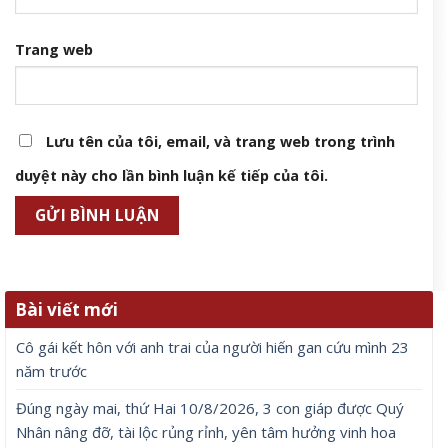
Trang web
Lưu tên của tôi, email, và trang web trong trình
duyệt này cho lần bình luận kế tiếp của tôi.
Bài viết mới
Cô gái kết hôn với anh trai của người hiến gan cứu mình 23
năm trước
Đúng ngày mai, thứ Hai 10/8/2026, 3 con giáp được Quý
Nhân nâng đỡ, tài lộc rủng rỉnh, yên tâm hưởng vinh hoa