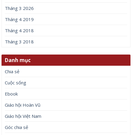
Tháng 3 2026
Tháng 4 2019
Tháng 4 2018
Tháng 3 2018
Danh mục
Chia sẻ
Cuộc sống
Ebook
Giáo hội Hoàn Vũ
Giáo hội Việt Nam
Góc chia sẻ