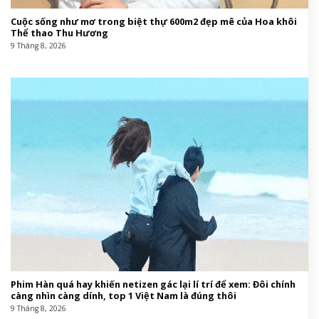
Cuộc sống như mơ trong biệt thự 600m2 đẹp mê của Hoa khôi
Thể thao Thu Hương
9 Tháng 8, 2026
Phim Hàn quá hay khiến netizen gác lại lí trí để xem: Đôi chính
càng nhìn càng dính, top 1 Việt Nam là đúng thôi
9 Tháng 8, 2026