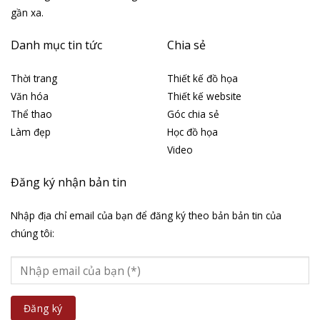
gần xa.
Danh mục tin tức
Chia sẻ
Thời trang
Thiết kế đồ họa
Văn hóa
Thiết kế website
Thể thao
Góc chia sẻ
Làm đẹp
Học đồ họa
Video
Đăng ký nhận bản tin
Nhập địa chỉ email của bạn để đăng ký theo bản bản tin của
chúng tôi: