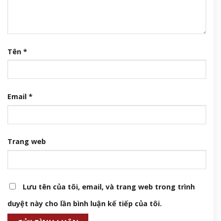
Tên
*
Email
*
Trang web
Lưu tên của tôi, email, và trang web trong trình
duyệt này cho lần bình luận kế tiếp của tôi.