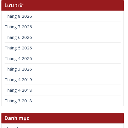
Lưu trữ
Tháng 8 2026
Tháng 7 2026
Tháng 6 2026
Tháng 5 2026
Tháng 4 2026
Tháng 3 2026
Tháng 4 2019
Tháng 4 2018
Tháng 3 2018
Danh mục