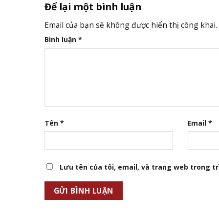
Để lại một bình luận
Email của bạn sẽ không được hiển thị công khai.
Bình luận
*
Tên
*
Email
*
Lưu tên của tôi, email, và trang web trong trì