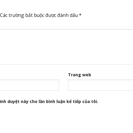
Các trường bắt buộc được đánh dấu
*
Trang web
nh duyệt này cho lần bình luận kế tiếp của tôi.