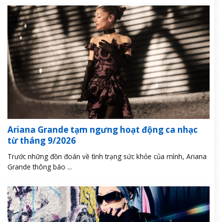
Ariana Grande tạm ngưng hoạt động ca nhạc
từ tháng 9/2026
Trước những đồn đoán về tình trạng sức khỏe của mình, Ariana
Grande thông báo ...