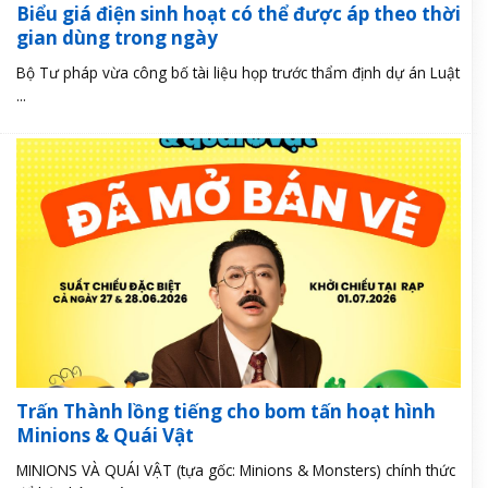
Biểu giá điện sinh hoạt có thể được áp theo thời
gian dùng trong ngày
Bộ Tư pháp vừa công bố tài liệu họp trước thẩm định dự án Luật
...
Trấn Thành lồng tiếng cho bom tấn hoạt hình
Minions & Quái Vật
MINIONS VÀ QUÁI VẬT (tựa gốc: Minions & Monsters) chính thức