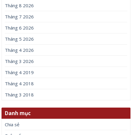
Tháng 8 2026
Tháng 7 2026
Tháng 6 2026
Tháng 5 2026
Tháng 4 2026
Tháng 3 2026
Tháng 4 2019
Tháng 4 2018
Tháng 3 2018
Danh mục
Chia sẻ