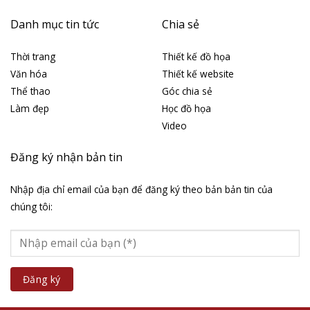
Danh mục tin tức
Chia sẻ
Thời trang
Thiết kế đồ họa
Văn hóa
Thiết kế website
Thể thao
Góc chia sẻ
Làm đẹp
Học đồ họa
Video
Đăng ký nhận bản tin
Nhập địa chỉ email của bạn để đăng ký theo bản bản tin của
chúng tôi: