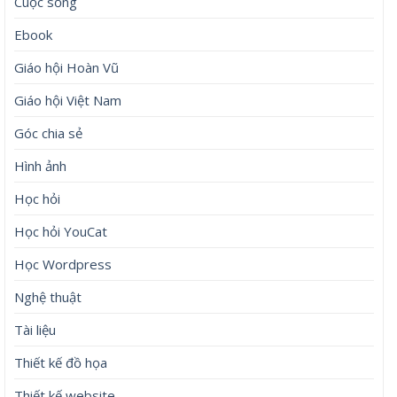
Cuộc sống
Ebook
Giáo hội Hoàn Vũ
Giáo hội Việt Nam
Góc chia sẻ
Hình ảnh
Học hỏi
Học hỏi YouCat
Học Wordpress
Nghệ thuật
Tài liệu
Thiết kế đồ họa
Thiết kế website