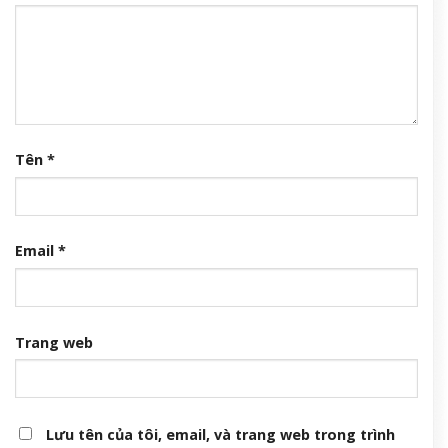
Tên
*
Email
*
Trang web
Lưu tên của tôi, email, và trang web trong trình