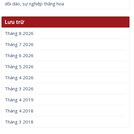
dồi dào, sự nghiệp thăng hoa
Lưu trữ
Tháng 8 2026
Tháng 7 2026
Tháng 6 2026
Tháng 5 2026
Tháng 4 2026
Tháng 3 2026
Tháng 4 2019
Tháng 4 2018
Tháng 3 2018