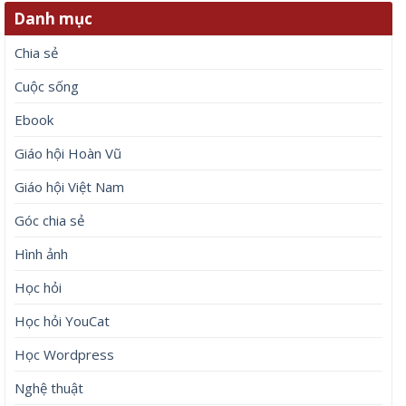
Danh mục
Chia sẻ
Cuộc sống
Ebook
Giáo hội Hoàn Vũ
Giáo hội Việt Nam
Góc chia sẻ
Hình ảnh
Học hỏi
Học hỏi YouCat
Học Wordpress
Nghệ thuật