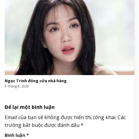
Ngọc Trinh đóng cửa nhà hàng
9 Tháng 8, 2026
Để lại một bình luận
Email của bạn sẽ không được hiển thị công khai.
Các
trường bắt buộc được đánh dấu
*
Bình luận
*