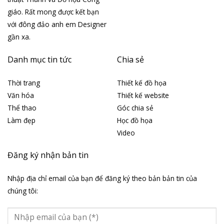
giáo. Rất mong được kết bạn
với đông đảo anh em Designer
gần xa.
Danh mục tin tức
Chia sẻ
Thời trang
Thiết kế đồ họa
Văn hóa
Thiết kế website
Thể thao
Góc chia sẻ
Làm đẹp
Học đồ họa
Video
Đăng ký nhận bản tin
Nhập địa chỉ email của bạn để đăng ký theo bản bản tin của
chúng tôi: