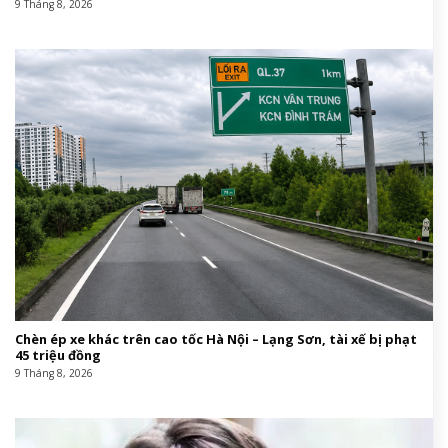
9 Tháng 8, 2026
Chèn ép xe khác trên cao tốc Hà Nội – Lạng Sơn, tài xế bị phạt
45 triệu đồng
9 Tháng 8, 2026