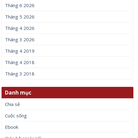
Tháng 6 2026
Tháng 5 2026
Tháng 4 2026
Tháng 3 2026
Tháng 4 2019
Tháng 4 2018
Tháng 3 2018
Danh mục
Chia sẻ
Cuộc sống
Ebook