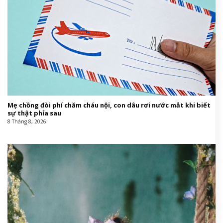
Mẹ chồng đòi phí chăm cháu nội, con dâu rơi nước mắt khi biết
sự thật phía sau
8 Tháng 8, 2026