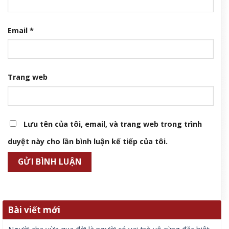
Email
*
Trang web
Lưu tên của tôi, email, và trang web trong trình
duyệt này cho lần bình luận kế tiếp của tôi.
Bài viết mới