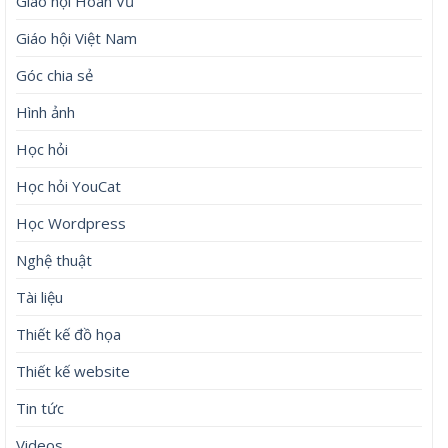
Giáo hội Hoàn Vũ
Giáo hội Việt Nam
Góc chia sẻ
Hình ảnh
Học hỏi
Học hỏi YouCat
Học Wordpress
Nghệ thuật
Tài liệu
Thiết kế đồ họa
Thiết kế website
Tin tức
Videos