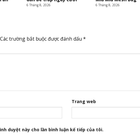
6 Tháng 8, 2026
6 Tháng 8, 2026
Các trường bắt buộc được đánh dấu
*
Trang web
nh duyệt này cho lần bình luận kế tiếp của tôi.