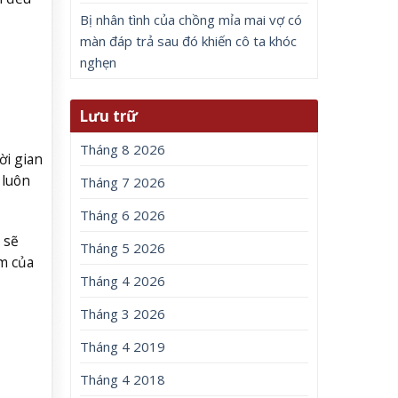
Bị nhân tình của chồng mỉa mai vợ có
màn đáp trả sau đó khiến cô ta khóc
nghẹn
Lưu trữ
Tháng 8 2026
ời gian
 luôn
Tháng 7 2026
Tháng 6 2026
 sẽ
Tháng 5 2026
m của
Tháng 4 2026
Tháng 3 2026
Tháng 4 2019
Tháng 4 2018