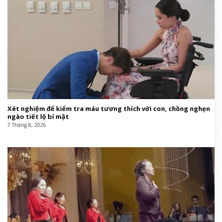
Xét nghiệm để kiểm tra máu tương thích với con, chồng nghẹn
ngào tiết lộ bí mật
7 Tháng 8, 2026