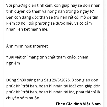
Với phương diện tình cảm, con giáp này sẽ đón nhận
tình duyên đỏ thắm và nồng nàn trong 5 ngày tới.
Bạn còn đang độc thân sẽ trở nên rất cởi mở để tìm
kiếm cơ hội, đối phương sẽ được hiểu và có cảm
nhận liên kết mạnh mẽ.
Ảnh minh họa: Internet
*Bài viết chỉ mang tính chất tham khảo, chiêm
nghiệm
Đúng 9h30 sáng thứ Sáu 29/5/2026, 3 con giáp đón
phúc khí trời ban, hoan hỉ nhận tài lộc
3 con giáp đón
phúc khí trời ban, hoan hỉ nhận tài lộc, phát tài chỉ là
chuyện sớm muộn.
Theo Gia đình Việt Nam