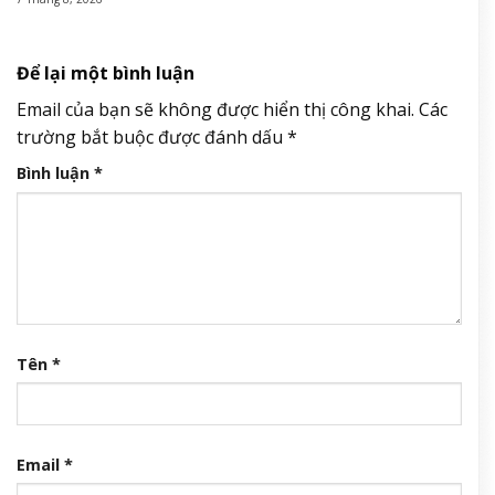
Để lại một bình luận
Email của bạn sẽ không được hiển thị công khai.
Các
trường bắt buộc được đánh dấu
*
Bình luận
*
Tên
*
Email
*