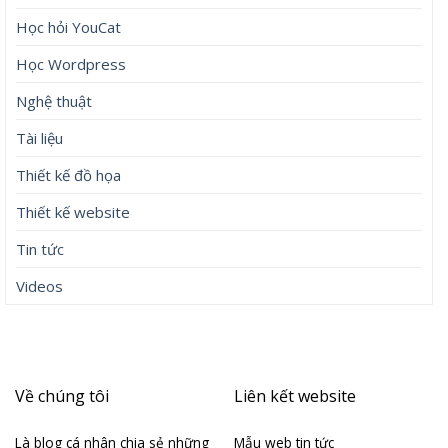
Học hỏi YouCat
Học Wordpress
Nghệ thuật
Tài liệu
Thiết kế đồ họa
Thiết kế website
Tin tức
Videos
Về chúng tôi
Liên kết website
Là blog cá nhân chia sẻ những
Mẫu web tin tức