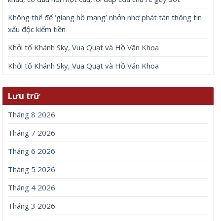
Không thể để ‘giang hồ mạng’ nhởn nhơ phát tán thông tin
xấu độc kiếm tiền
Khởi tố Khánh Sky, Vua Quạt và Hồ Văn Khoa
Khởi tố Khánh Sky, Vua Quạt và Hồ Văn Khoa
Lưu trữ
Tháng 8 2026
Tháng 7 2026
Tháng 6 2026
Tháng 5 2026
Tháng 4 2026
Tháng 3 2026