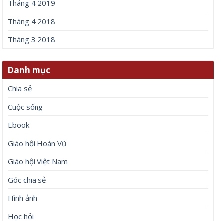
Tháng 4 2019
Tháng 4 2018
Tháng 3 2018
Danh mục
Chia sẻ
Cuộc sống
Ebook
Giáo hội Hoàn Vũ
Giáo hội Việt Nam
Góc chia sẻ
Hình ảnh
Học hỏi