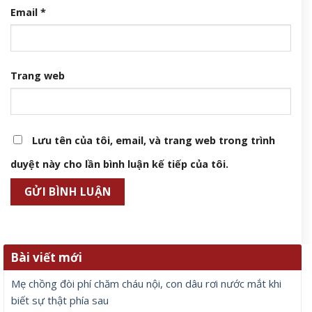
Email
*
Trang web
Lưu tên của tôi, email, và trang web trong trình
duyệt này cho lần bình luận kế tiếp của tôi.
Bài viết mới
Mẹ chồng đòi phí chăm cháu nội, con dâu rơi nước mắt khi
biết sự thật phía sau