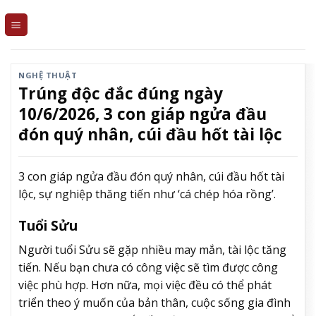
Skip
to
content
NGHỆ THUẬT
Trúng độc đắc đúng ngày
10/6/2026, 3 con giáp ngửa đầu
đón quý nhân, cúi đầu hốt tài lộc
3 con giáp ngửa đầu đón quý nhân, cúi đầu hốt tài
lộc, sự nghiệp thăng tiến như ‘cá chép hóa rồng’.
Tuổi Sửu
Người tuổi Sửu sẽ gặp nhiều may mắn, tài lộc tăng
tiến. Nếu bạn chưa có công việc sẽ tìm được công
việc phù hợp. Hơn nữa, mọi việc đều có thể phát
triển theo ý muốn của bản thân, cuộc sống gia đình