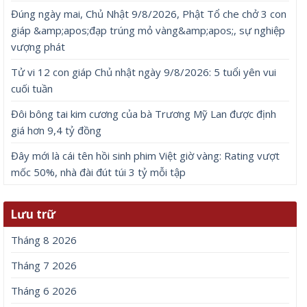
Đúng ngày mai, Chủ Nhật 9/8/2026, Phật Tổ che chở 3 con
giáp &amp;apos;đạp trúng mỏ vàng&amp;apos;, sự nghiệp
vượng phát
Tử vi 12 con giáp Chủ nhật ngày 9/8/2026: 5 tuổi yên vui
cuối tuần
Đôi bông tai kim cương của bà Trương Mỹ Lan được định
giá hơn 9,4 tỷ đồng
Đây mới là cái tên hồi sinh phim Việt giờ vàng: Rating vượt
mốc 50%, nhà đài đút túi 3 tỷ mỗi tập
Lưu trữ
Tháng 8 2026
Tháng 7 2026
Tháng 6 2026