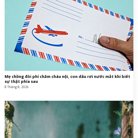
Mẹ chồng đòi phí chăm cháu nội, con dâu rơi nước mắt khi biết
sự thật phía sau
8 Tháng 8, 2026