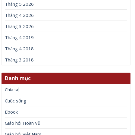
Tháng 5 2026
Tháng 4 2026
Tháng 3 2026
Tháng 4 2019
Tháng 4 2018
Tháng 3 2018
Danh mục
Chia sẻ
Cuộc sống
Ebook
Giáo hội Hoàn Vũ
Giáo hội Việt Nam