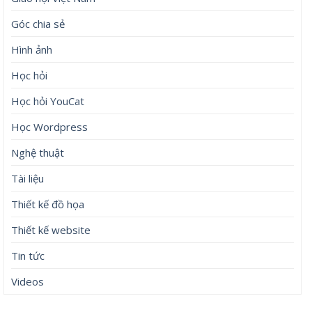
Góc chia sẻ
Hình ảnh
Học hỏi
Học hỏi YouCat
Học Wordpress
Nghệ thuật
Tài liệu
Thiết kế đồ họa
Thiết kế website
Tin tức
Videos