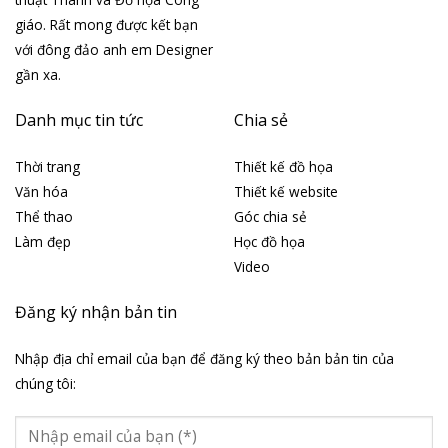
giáo. Rất mong được kết bạn
với đông đảo anh em Designer
gần xa.
Danh mục tin tức
Chia sẻ
Thời trang
Thiết kế đồ họa
Văn hóa
Thiết kế website
Thể thao
Góc chia sẻ
Làm đẹp
Học đồ họa
Video
Đăng ký nhận bản tin
Nhập địa chỉ email của bạn để đăng ký theo bản bản tin của
chúng tôi: