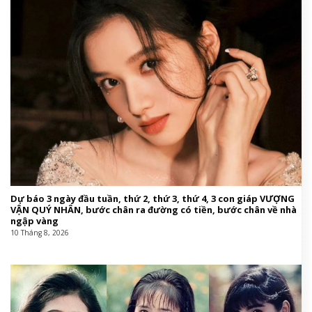
Dự báo 3 ngày đầu tuần, thứ 2, thứ 3, thứ 4, 3 con giáp VƯỢNG
VẬN QUÝ NHÂN, bước chân ra đường có tiền, bước chân về nhà
ngập vàng
10 Tháng 8, 2026