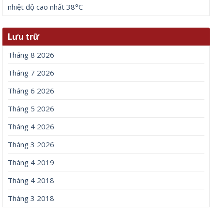
nhiệt độ cao nhất 38°C
Lưu trữ
Tháng 8 2026
Tháng 7 2026
Tháng 6 2026
Tháng 5 2026
Tháng 4 2026
Tháng 3 2026
Tháng 4 2019
Tháng 4 2018
Tháng 3 2018