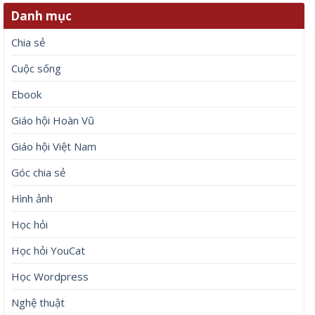
Danh mục
Chia sẻ
Cuộc sống
Ebook
Giáo hội Hoàn Vũ
Giáo hội Việt Nam
Góc chia sẻ
Hình ảnh
Học hỏi
Học hỏi YouCat
Học Wordpress
Nghệ thuật