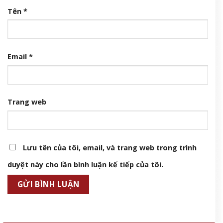
Tên
*
Email
*
Trang web
Lưu tên của tôi, email, và trang web trong trình
duyệt này cho lần bình luận kế tiếp của tôi.