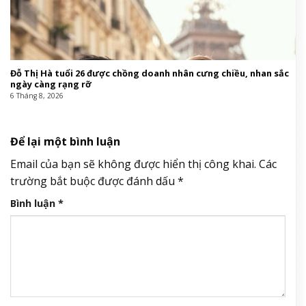
Đỗ Thị Hà tuổi 26 được chồng doanh nhân cưng chiều, nhan sắc
ngày càng rạng rỡ
6 Tháng 8, 2026
Để lại một bình luận
Email của bạn sẽ không được hiển thị công khai.
Các
trường bắt buộc được đánh dấu
*
Bình luận
*