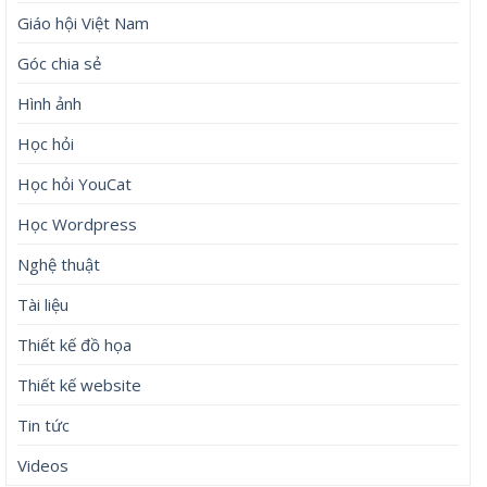
Giáo hội Việt Nam
Góc chia sẻ
Hình ảnh
Học hỏi
Học hỏi YouCat
Học Wordpress
Nghệ thuật
Tài liệu
Thiết kế đồ họa
Thiết kế website
Tin tức
Videos