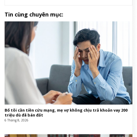
Tin cùng chuyên mục:
Bố tôi cần tiền cứu mạng, mẹ vợ không chịu trả khoản vay 200
triệu dù đã bán đất
6 Tháng 8, 2026