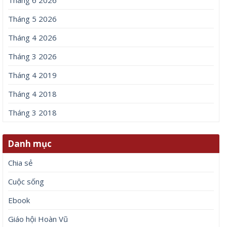
Tháng 5 2026
Tháng 4 2026
Tháng 3 2026
Tháng 4 2019
Tháng 4 2018
Tháng 3 2018
Danh mục
Chia sẻ
Cuộc sống
Ebook
Giáo hội Hoàn Vũ