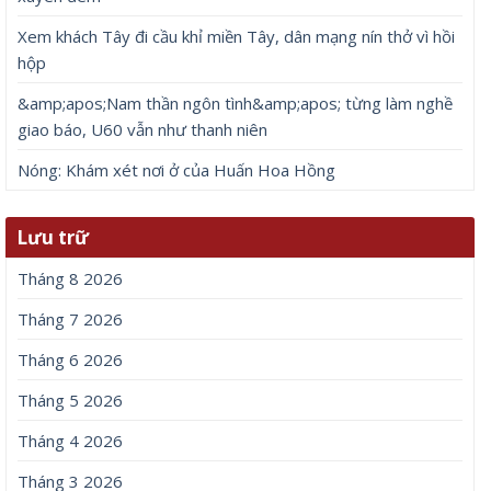
Xem khách Tây đi cầu khỉ miền Tây, dân mạng nín thở vì hồi
hộp
&amp;apos;Nam thần ngôn tình&amp;apos; từng làm nghề
giao báo, U60 vẫn như thanh niên
Nóng: Khám xét nơi ở của Huấn Hoa Hồng
Lưu trữ
Tháng 8 2026
Tháng 7 2026
Tháng 6 2026
Tháng 5 2026
Tháng 4 2026
Tháng 3 2026