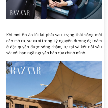
Khi mọi ồn ào lùi lại phía sau, trạng thái sống mới
dần mở ra, sự xa xỉ trong kỷ nguyên đương đại nằm
ở đặc quyền được sống chậm, tự tại và kết nối sâu
sắc với bản ngã nguyên bản của chính mình.