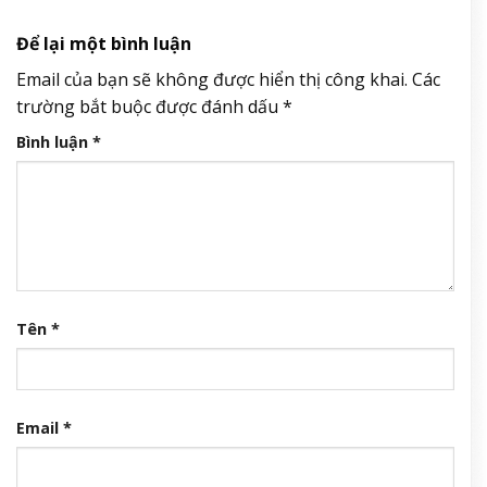
Để lại một bình luận
Email của bạn sẽ không được hiển thị công khai.
Các
trường bắt buộc được đánh dấu
*
Bình luận
*
Tên
*
Email
*