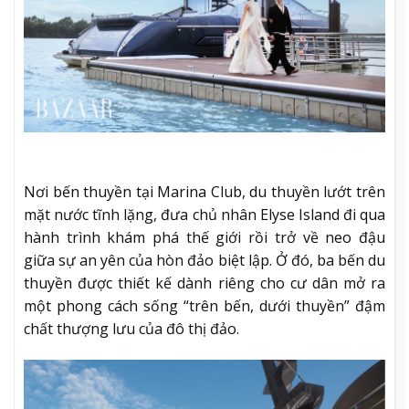
Nơi bến thuyền tại Marina Club, du thuyền lướt trên
mặt nước tĩnh lặng, đưa chủ nhân Elyse Island đi qua
hành trình khám phá thế giới rồi trở về neo đậu
giữa sự an yên của hòn đảo biệt lập. Ở đó, ba bến du
thuyền được thiết kế dành riêng cho cư dân mở ra
một phong cách sống “trên bến, dưới thuyền” đậm
chất thượng lưu của đô thị đảo.