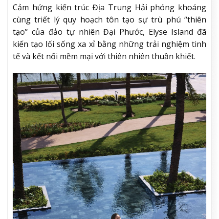
Cảm hứng kiến trúc Địa Trung Hải phóng khoáng
cùng triết lý quy hoạch tôn tạo sự trù phú “thiên
tạo” của đảo tự nhiên Đại Phước, Elyse Island đã
kiến tạo lối sống xa xỉ bằng những trải nghiệm tinh
tế và kết nối mềm mại với thiên nhiên thuần khiết.