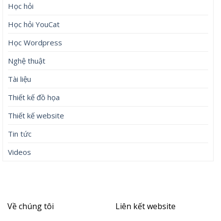
Học hỏi
Học hỏi YouCat
Học Wordpress
Nghệ thuật
Tài liệu
Thiết kế đồ họa
Thiết kế website
Tin tức
Videos
Về chúng tôi
Liên kết website