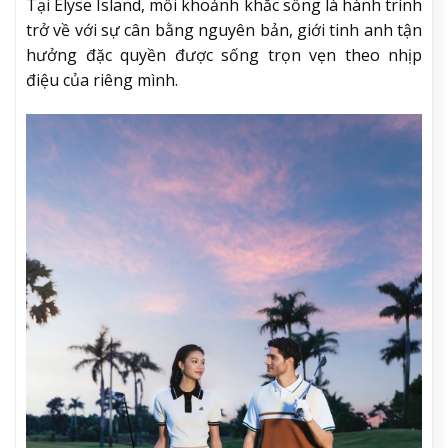
Tại Elyse Island, mỗi khoảnh khắc sống là hành trình
trở về với sự cân bằng nguyên bản, giới tinh anh tận
hưởng đặc quyền được sống trọn vẹn theo nhịp
điệu của riêng mình.