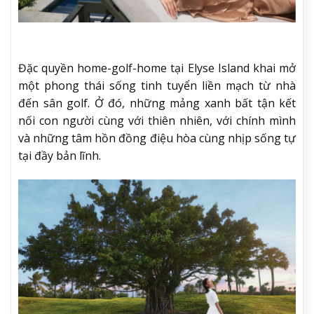
Đặc quyền home-golf-home tại Elyse Island khai mở
một phong thái sống tinh tuyển liền mạch từ nhà
đến sân golf. Ở đó, những mảng xanh bất tận kết
nối con người cùng với thiên nhiên, với chính mình
và những tâm hồn đồng điệu hòa cùng nhịp sống tự
tại đầy bản lĩnh.