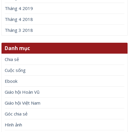
Tháng 4 2019
Tháng 4 2018
Tháng 3 2018
Danh mục
Chia sẻ
Cuộc sống
Ebook
Giáo hội Hoàn Vũ
Giáo hội Việt Nam
Góc chia sẻ
Hình ảnh