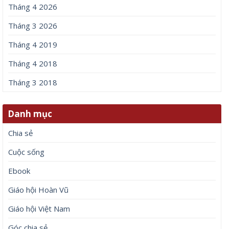
Tháng 4 2026
Tháng 3 2026
Tháng 4 2019
Tháng 4 2018
Tháng 3 2018
Danh mục
Chia sẻ
Cuộc sống
Ebook
Giáo hội Hoàn Vũ
Giáo hội Việt Nam
Góc chia sẻ