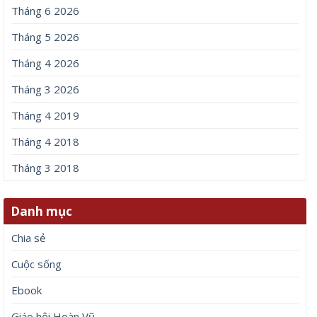
Tháng 6 2026
Tháng 5 2026
Tháng 4 2026
Tháng 3 2026
Tháng 4 2019
Tháng 4 2018
Tháng 3 2018
Danh mục
Chia sẻ
Cuộc sống
Ebook
Giáo hội Hoàn Vũ