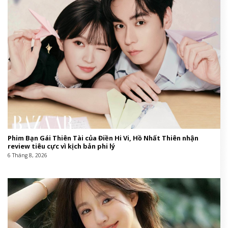
Phim Bạn Gái Thiên Tài của Điền Hi Vi, Hồ Nhất Thiên nhận
review tiêu cực vì kịch bản phi lý
6 Tháng 8, 2026