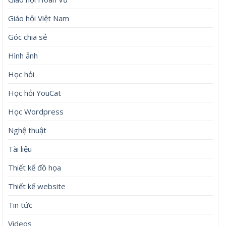
Giáo hội Việt Nam
Góc chia sẻ
Hình ảnh
Học hỏi
Học hỏi YouCat
Học Wordpress
Nghệ thuật
Tài liệu
Thiết kế đồ họa
Thiết kế website
Tin tức
Videos