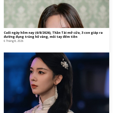
Cuối ngày hôm nay (6/8/2026), Thần Tài mở cửa, 3 con giáp ra
đường đụng trúng hố vàng, mỏi tay đếm tiền
6 Tháng 8, 2026