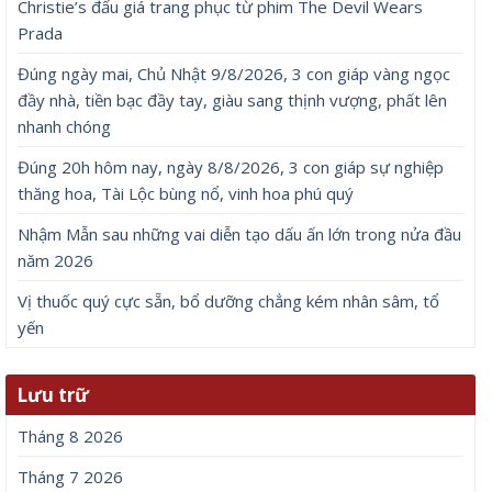
Christie’s đấu giá trang phục từ phim The Devil Wears
Prada
Đúng ngày mai, Chủ Nhật 9/8/2026, 3 con giáp vàng ngọc
đầy nhà, tiền bạc đầy tay, giàu sang thịnh vượng, phất lên
nhanh chóng
Đúng 20h hôm nay, ngày 8/8/2026, 3 con giáp sự nghiệp
thăng hoa, Tài Lộc bùng nổ, vinh hoa phú quý
Nhậm Mẫn sau những vai diễn tạo dấu ấn lớn trong nửa đầu
năm 2026
Vị thuốc quý cực sẵn, bổ dưỡng chẳng kém nhân sâm, tổ
yến
Lưu trữ
Tháng 8 2026
Tháng 7 2026