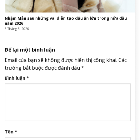
Nhậm Mẫn sau những vai diễn tạo dấu ấn lớn trong nửa đầu
năm 2026
8 Tháng 8, 2026
Để lại một bình luận
Email của bạn sẽ không được hiển thị công khai.
Các
trường bắt buộc được đánh dấu
*
Bình luận
*
Tên
*