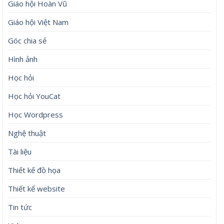
Giáo hội Hoàn Vũ
Giáo hội Việt Nam
Góc chia sẻ
Hình ảnh
Học hỏi
Học hỏi YouCat
Học Wordpress
Nghệ thuật
Tài liệu
Thiết kế đồ họa
Thiết kế website
Tin tức