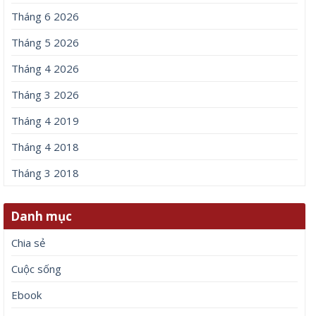
Tháng 6 2026
Tháng 5 2026
Tháng 4 2026
Tháng 3 2026
Tháng 4 2019
Tháng 4 2018
Tháng 3 2018
Danh mục
Chia sẻ
Cuộc sống
Ebook