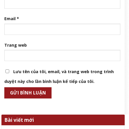
Email
*
Trang web
Lưu tên của tôi, email, và trang web trong trình
duyệt này cho lần bình luận kế tiếp của tôi.
Bài viết mới