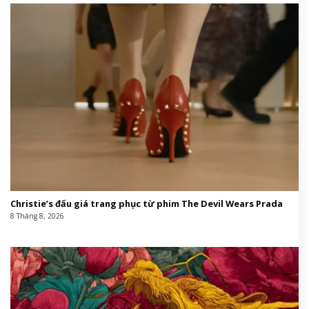
Christie’s đấu giá trang phục từ phim The Devil Wears Prada
8 Tháng 8, 2026