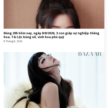
Đúng 20h hôm nay, ngày 8/8/2026, 3 con giáp sự nghiệp thăng
hoa, Tài Lộc bùng nổ, vinh hoa phú quý
8 Tháng 8, 2026