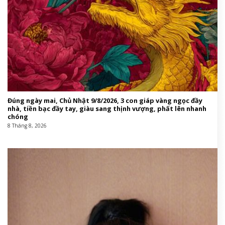
Đúng ngày mai, Chủ Nhật 9/8/2026, 3 con giáp vàng ngọc đầy
nhà, tiền bạc đầy tay, giàu sang thịnh vượng, phất lên nhanh
chóng
8 Tháng 8, 2026