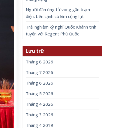
Người đàn ông tử vong gần trạm
điện, bên cạnh có kìm cộng lực
Trải nghiệm kỳ nghỉ Quốc Khánh tinh
tuyển với Regent Phú Quốc
Lưu trữ
Tháng 8 2026
Tháng 7 2026
Tháng 6 2026
Tháng 5 2026
Tháng 4 2026
Tháng 3 2026
Tháng 4 2019