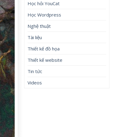
Học hỏi YouCat
Học Wordpress
Nghệ thuật
Tài liệu
Thiết kế đồ họa
Thiết kế website
Tin tức
Videos