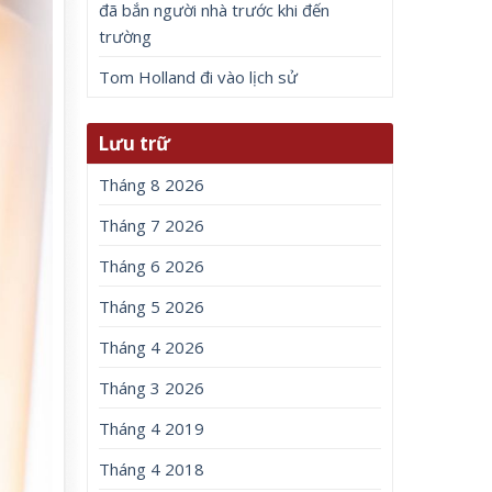
đã bắn người nhà trước khi đến
trường
Tom Holland đi vào lịch sử
Lưu trữ
Tháng 8 2026
Tháng 7 2026
Tháng 6 2026
Tháng 5 2026
Tháng 4 2026
Tháng 3 2026
Tháng 4 2019
Tháng 4 2018