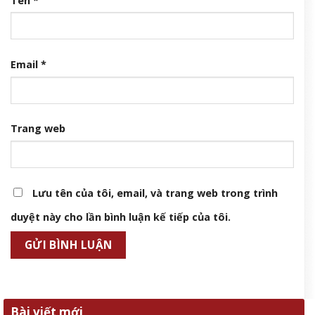
Tên
*
Email
*
Trang web
Lưu tên của tôi, email, và trang web trong trình
duyệt này cho lần bình luận kế tiếp của tôi.
Bài viết mới