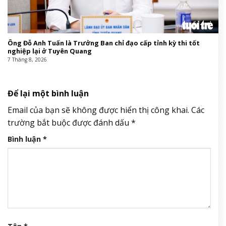
Ông Đỗ Anh Tuấn là Trưởng Ban chỉ đạo cấp tỉnh kỳ thi tốt
nghiệp lại ở Tuyên Quang
7 Tháng 8, 2026
Để lại một bình luận
Email của bạn sẽ không được hiển thị công khai.
Các
trường bắt buộc được đánh dấu
*
Bình luận
*