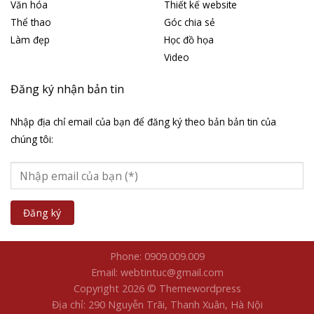
Văn hóa
Thiết kế website
Thể thao
Góc chia sẻ
Làm đẹp
Học đồ họa
Video
Đăng ký nhận bản tin
Nhập địa chỉ email của bạn để đăng ký theo bản bản tin của
chúng tôi:
Phone: 0909.009.009
Email: webtintuc@gmail.com
Copyright 2026 © Themewordpress
Địa chỉ: 290 Nguyễn Trãi, Thanh Xuân, Hà Nội