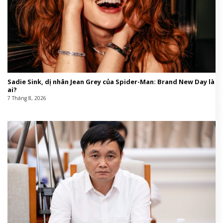
Sadie Sink, dị nhân Jean Grey của Spider-Man: Brand New Day là
ai?
7 Tháng 8, 2026