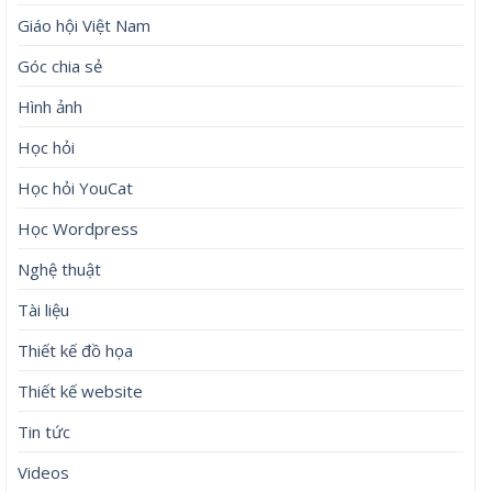
Giáo hội Việt Nam
Góc chia sẻ
Hình ảnh
Học hỏi
Học hỏi YouCat
Học Wordpress
Nghệ thuật
Tài liệu
Thiết kế đồ họa
Thiết kế website
Tin tức
Videos