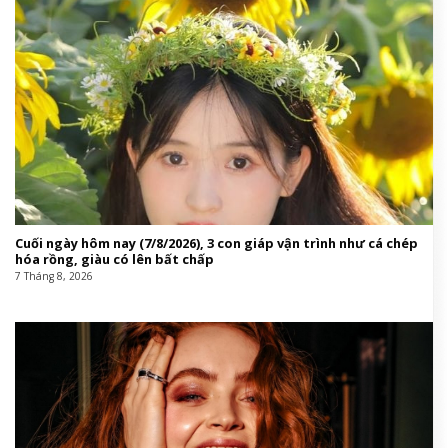
Cuối ngày hôm nay (7/8/2026), 3 con giáp vận trình như cá chép
hóa rồng, giàu có lên bất chấp
7 Tháng 8, 2026