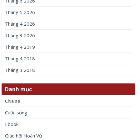
Tháng 6 2026
Tháng 5 2026
Tháng 4 2026
Tháng 3 2026
Tháng 4 2019
Tháng 4 2018
Tháng 3 2018
Danh mục
Chia sẻ
Cuộc sống
Ebook
Giáo hội Hoàn Vũ