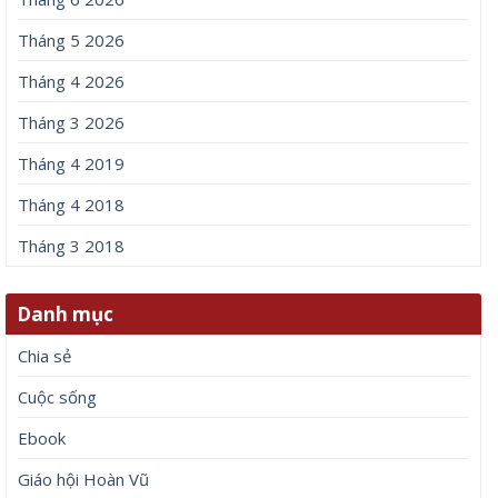
Tháng 5 2026
Tháng 4 2026
Tháng 3 2026
Tháng 4 2019
Tháng 4 2018
Tháng 3 2018
Danh mục
Chia sẻ
Cuộc sống
Ebook
Giáo hội Hoàn Vũ