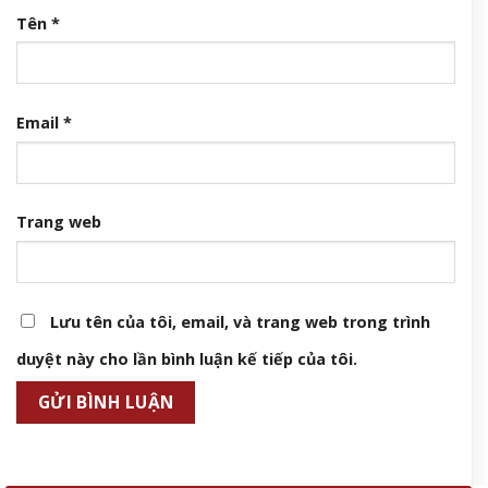
Tên
*
Email
*
Trang web
Lưu tên của tôi, email, và trang web trong trình
duyệt này cho lần bình luận kế tiếp của tôi.