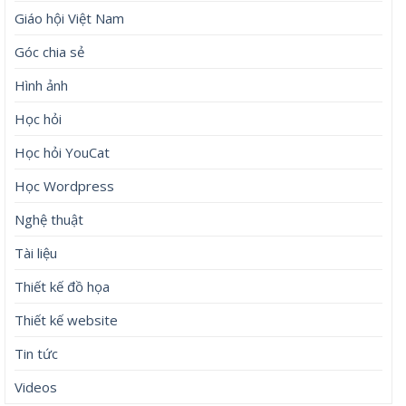
Giáo hội Việt Nam
Góc chia sẻ
Hình ảnh
Học hỏi
Học hỏi YouCat
Học Wordpress
Nghệ thuật
Tài liệu
Thiết kế đồ họa
Thiết kế website
Tin tức
Videos