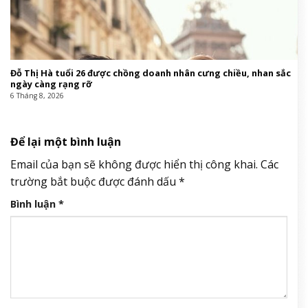
Đỗ Thị Hà tuổi 26 được chồng doanh nhân cưng chiều, nhan sắc
ngày càng rạng rỡ
6 Tháng 8, 2026
Để lại một bình luận
Email của bạn sẽ không được hiển thị công khai.
Các
trường bắt buộc được đánh dấu
*
Bình luận
*