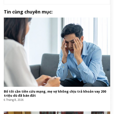
Tin cùng chuyên mục:
Bố tôi cần tiền cứu mạng, mẹ vợ không chịu trả khoản vay 200
triệu dù đã bán đất
6 Tháng 8, 2026