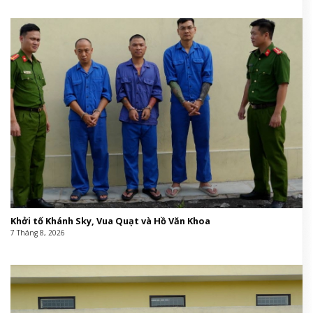
Khởi tố Khánh Sky, Vua Quạt và Hồ Văn Khoa
7 Tháng 8, 2026