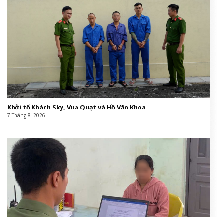
Khởi tố Khánh Sky, Vua Quạt và Hồ Văn Khoa
7 Tháng 8, 2026