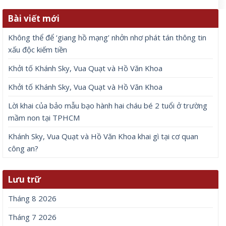
Bài viết mới
Không thể để ‘giang hồ mạng’ nhởn nhơ phát tán thông tin
xấu độc kiếm tiền
Khởi tố Khánh Sky, Vua Quạt và Hồ Văn Khoa
Khởi tố Khánh Sky, Vua Quạt và Hồ Văn Khoa
Lời khai của bảo mẫu bạo hành hai cháu bé 2 tuổi ở trường
mầm non tại TPHCM
Khánh Sky, Vua Quạt và Hồ Văn Khoa khai gì tại cơ quan
công an?
Lưu trữ
Tháng 8 2026
Tháng 7 2026