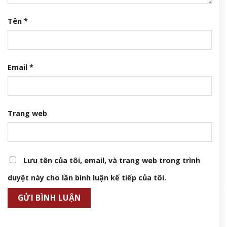
Tên
*
Email
*
Trang web
Lưu tên của tôi, email, và trang web trong trình
duyệt này cho lần bình luận kế tiếp của tôi.