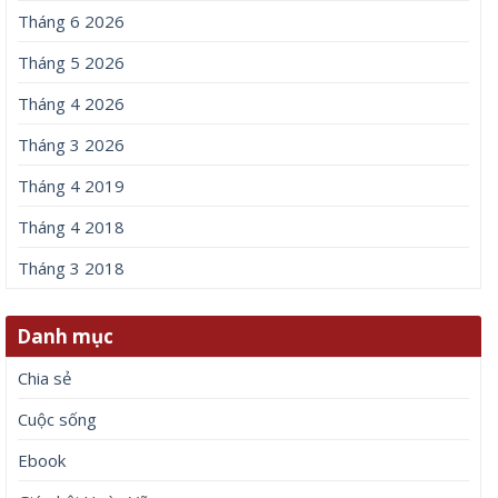
Tháng 6 2026
Tháng 5 2026
Tháng 4 2026
Tháng 3 2026
Tháng 4 2019
Tháng 4 2018
Tháng 3 2018
Danh mục
Chia sẻ
Cuộc sống
Ebook