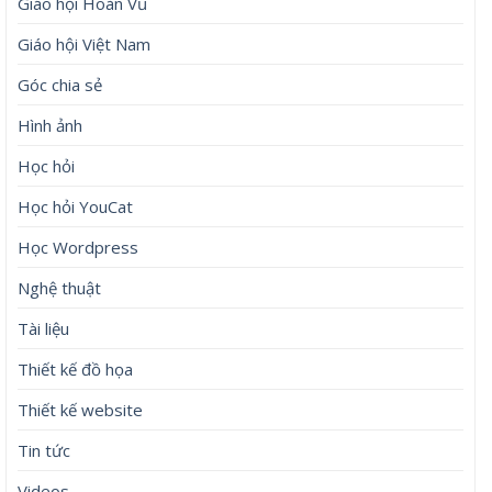
Giáo hội Hoàn Vũ
Giáo hội Việt Nam
Góc chia sẻ
Hình ảnh
Học hỏi
Học hỏi YouCat
Học Wordpress
Nghệ thuật
Tài liệu
Thiết kế đồ họa
Thiết kế website
Tin tức
Videos