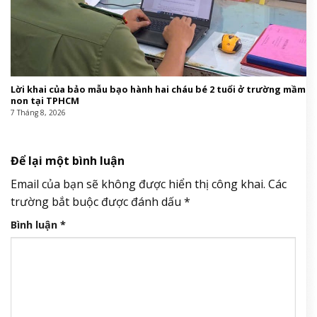
Lời khai của bảo mẫu bạo hành hai cháu bé 2 tuổi ở trường mầm
non tại TPHCM
7 Tháng 8, 2026
Để lại một bình luận
Email của bạn sẽ không được hiển thị công khai.
Các
trường bắt buộc được đánh dấu
*
Bình luận
*