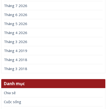
Tháng 7 2026
Tháng 6 2026
Tháng 5 2026
Tháng 4 2026
Tháng 3 2026
Tháng 4 2019
Tháng 4 2018
Tháng 3 2018
Danh mục
Chia sẻ
Cuộc sống