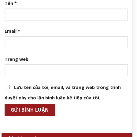
Tên
*
Email
*
Trang web
Lưu tên của tôi, email, và trang web trong trình
duyệt này cho lần bình luận kế tiếp của tôi.