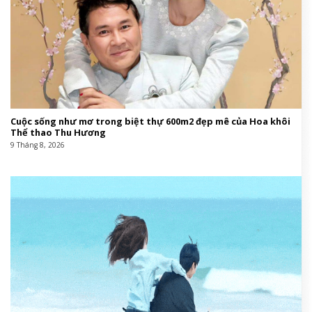
Cuộc sống như mơ trong biệt thự 600m2 đẹp mê của Hoa khôi
Thể thao Thu Hương
9 Tháng 8, 2026