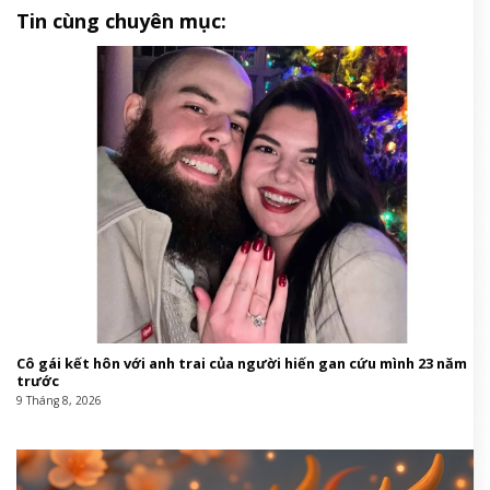
Tin cùng chuyên mục:
Cô gái kết hôn với anh trai của người hiến gan cứu mình 23 năm
trước
9 Tháng 8, 2026