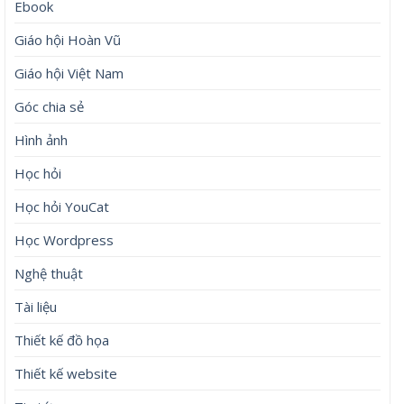
Ebook
Giáo hội Hoàn Vũ
Giáo hội Việt Nam
Góc chia sẻ
Hình ảnh
Học hỏi
Học hỏi YouCat
Học Wordpress
Nghệ thuật
Tài liệu
Thiết kế đồ họa
Thiết kế website