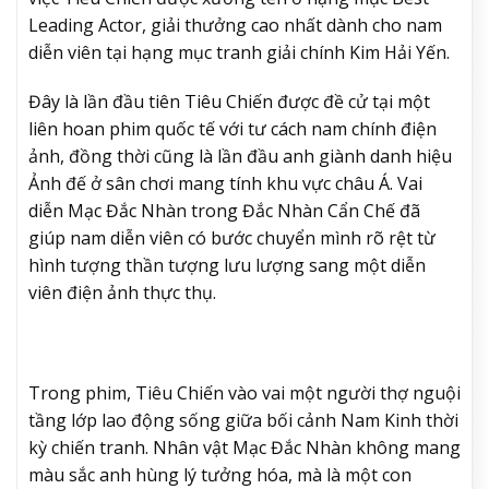
Leading Actor, giải thưởng cao nhất dành cho nam
diễn viên tại hạng mục tranh giải chính Kim Hải Yến.
Đây là lần đầu tiên Tiêu Chiến được đề cử tại một
liên hoan phim quốc tế với tư cách nam chính điện
ảnh, đồng thời cũng là lần đầu anh giành danh hiệu
Ảnh đế ở sân chơi mang tính khu vực châu Á. Vai
diễn Mạc Đắc Nhàn trong Đắc Nhàn Cẩn Chế đã
giúp nam diễn viên có bước chuyển mình rõ rệt từ
hình tượng thần tượng lưu lượng sang một diễn
viên điện ảnh thực thụ.
Trong phim, Tiêu Chiến vào vai một người thợ nguội
tầng lớp lao động sống giữa bối cảnh Nam Kinh thời
kỳ chiến tranh. Nhân vật Mạc Đắc Nhàn không mang
màu sắc anh hùng lý tưởng hóa, mà là một con