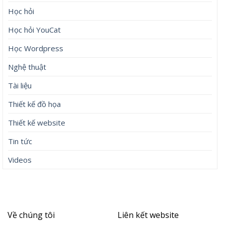
Học hỏi
Học hỏi YouCat
Học Wordpress
Nghệ thuật
Tài liệu
Thiết kế đồ họa
Thiết kế website
Tin tức
Videos
Về chúng tôi
Liên kết website