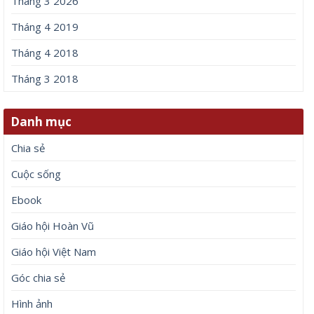
Tháng 3 2026
Tháng 4 2019
Tháng 4 2018
Tháng 3 2018
Danh mục
Chia sẻ
Cuộc sống
Ebook
Giáo hội Hoàn Vũ
Giáo hội Việt Nam
Góc chia sẻ
Hình ảnh