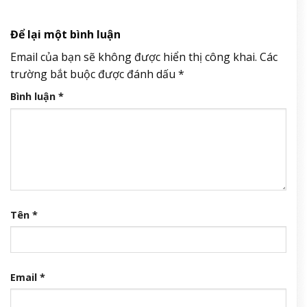
Để lại một bình luận
Email của bạn sẽ không được hiển thị công khai.
Các
trường bắt buộc được đánh dấu
*
Bình luận
*
Tên
*
Email
*