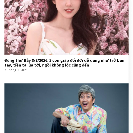
Đúng thứ Bảy 8/8/2026, 3 con giáp đổi đời dễ dàng như trở bàn
tay, tiền tài ùa tới, ngồi không lộc cũng đến
7 Tháng 8, 2026