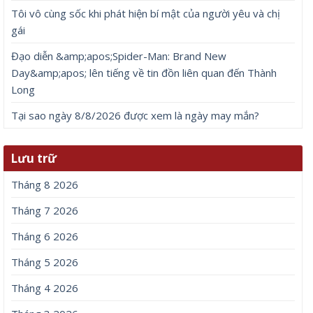
Tôi vô cùng sốc khi phát hiện bí mật của người yêu và chị
gái
Đạo diễn &amp;apos;Spider-Man: Brand New
Day&amp;apos; lên tiếng về tin đồn liên quan đến Thành
Long
Tại sao ngày 8/8/2026 được xem là ngày may mắn?
Lưu trữ
Tháng 8 2026
Tháng 7 2026
Tháng 6 2026
Tháng 5 2026
Tháng 4 2026