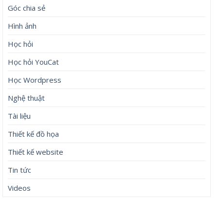
Góc chia sẻ
Hình ảnh
Học hỏi
Học hỏi YouCat
Học Wordpress
Nghệ thuật
Tài liệu
Thiết kế đồ họa
Thiết kế website
Tin tức
Videos