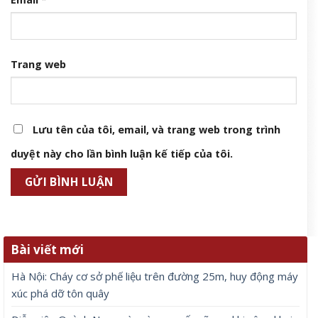
Trang web
Lưu tên của tôi, email, và trang web trong trình
duyệt này cho lần bình luận kế tiếp của tôi.
Bài viết mới
Hà Nội: Cháy cơ sở phế liệu trên đường 25m, huy động máy
xúc phá dỡ tôn quây