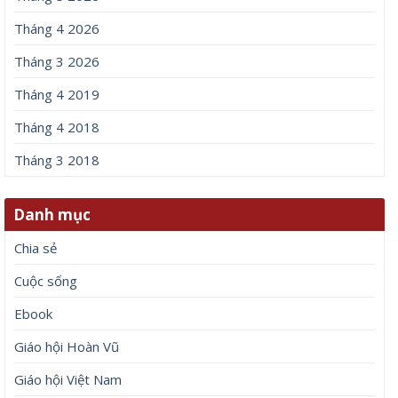
Tháng 4 2026
Tháng 3 2026
Tháng 4 2019
Tháng 4 2018
Tháng 3 2018
Danh mục
Chia sẻ
Cuộc sống
Ebook
Giáo hội Hoàn Vũ
Giáo hội Việt Nam