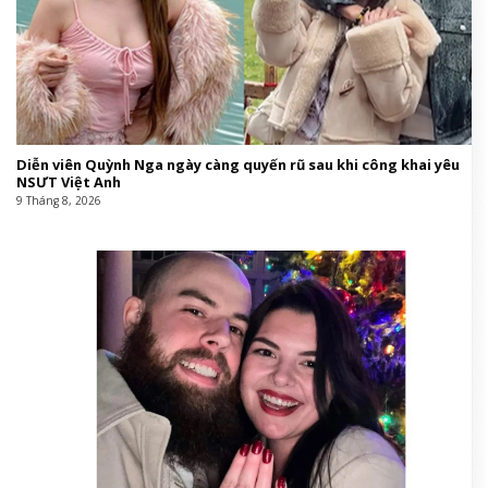
Diễn viên Quỳnh Nga ngày càng quyến rũ sau khi công khai yêu
NSƯT Việt Anh
9 Tháng 8, 2026