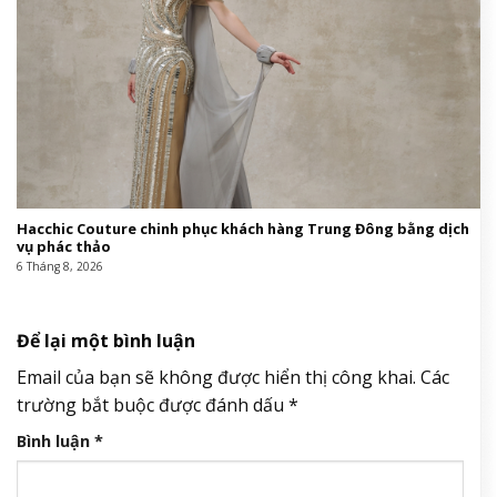
Hacchic Couture chinh phục khách hàng Trung Đông bằng dịch
vụ phác thảo
6 Tháng 8, 2026
Để lại một bình luận
Email của bạn sẽ không được hiển thị công khai.
Các
trường bắt buộc được đánh dấu
*
Bình luận
*