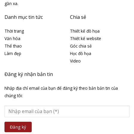
gần xa.
Danh mục tin tức
Chia sẻ
Thời trang
Thiết kế đồ họa
Văn hóa
Thiết kế website
Thể thao
Góc chia sẻ
Làm đẹp
Học đồ họa
Video
Đăng ký nhận bản tin
Nhập địa chỉ email của bạn để đăng ký theo bản bản tin của
chúng tôi: