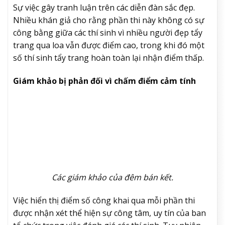
Sự việc gây tranh luận trên các diễn đàn sắc đẹp.
Nhiều khán giả cho rằng phần thi này không có sự
công bằng giữa các thí sinh vì nhiều người đẹp tẩy
trang qua loa vẫn được điểm cao, trong khi đó một
số thí sinh tẩy trang hoàn toàn lại nhận điểm thấp.
Giám khảo bị phản đối vì chấm điểm cảm tính
Các giám khảo của đêm bán kết.
Việc hiển thị điểm số công khai qua mỗi phần thi
được nhận xét thể hiện sự công tâm, uy tín của ban