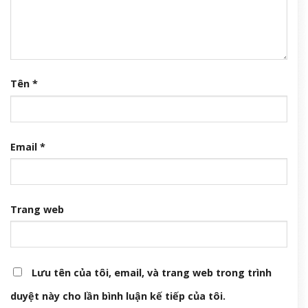
Tên
*
Email
*
Trang web
Lưu tên của tôi, email, và trang web trong trình
duyệt này cho lần bình luận kế tiếp của tôi.