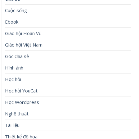
Cuộc sống
Ebook
Giáo hội Hoàn Vũ
Giáo hội Việt Nam
Góc chia sẻ
Hình ảnh
Học hỏi
Học hỏi YouCat
Học Wordpress
Nghệ thuật
Tài liệu
Thiết kế đồ họa