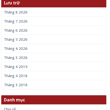
Lưu trữ
Tháng 8 2026
Tháng 7 2026
Tháng 6 2026
Tháng 5 2026
Tháng 4 2026
Tháng 3 2026
Tháng 4 2019
Tháng 4 2018
Tháng 3 2018
Danh mục
Chia sẻ