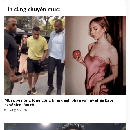
Tin cùng chuyên mục:
Mbappé nóng lòng công khai danh phận với mỹ nhân Ester
Expósito lắm rồi
6 Tháng 8, 2026