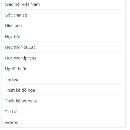
Giáo hội Việt Nam
Góc chia sẻ
Hình ảnh
Học hỏi
Học hỏi YouCat
Học Wordpress
Nghệ thuật
Tài liệu
Thiết kế đồ họa
Thiết kế website
Tin tức
Videos