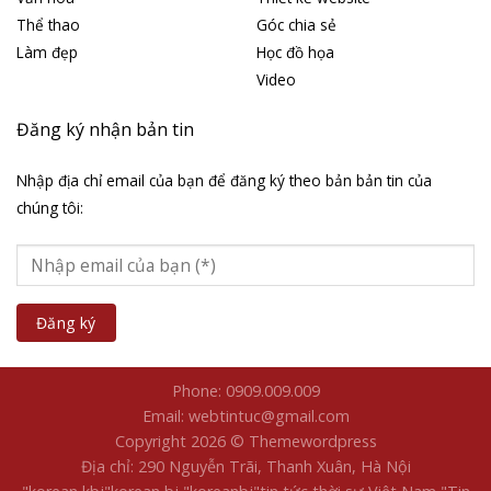
Thể thao
Góc chia sẻ
Làm đẹp
Học đồ họa
Video
Đăng ký nhận bản tin
Nhập địa chỉ email của bạn để đăng ký theo bản bản tin của
chúng tôi:
Phone: 0909.009.009
Email: webtintuc@gmail.com
Copyright 2026 © Themewordpress
Địa chỉ: 290 Nguyễn Trãi, Thanh Xuân, Hà Nội