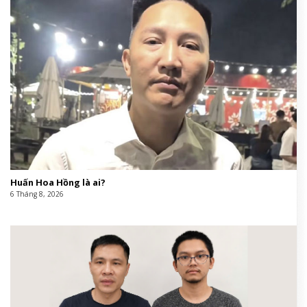
Huấn Hoa Hồng là ai?
6 Tháng 8, 2026