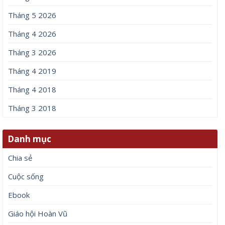
Tháng 5 2026
Tháng 4 2026
Tháng 3 2026
Tháng 4 2019
Tháng 4 2018
Tháng 3 2018
Danh mục
Chia sẻ
Cuộc sống
Ebook
Giáo hội Hoàn Vũ