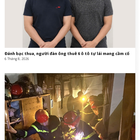
Đánh bạc thua, người đàn ông thuê 6 ô tô tự lái mang cầm cố
6 Tháng 8, 2026