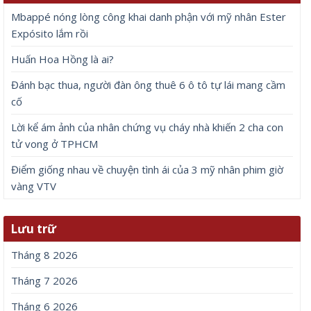
Mbappé nóng lòng công khai danh phận với mỹ nhân Ester
Expósito lắm rồi
Huấn Hoa Hồng là ai?
Đánh bạc thua, người đàn ông thuê 6 ô tô tự lái mang cầm
cố
Lời kể ám ảnh của nhân chứng vụ cháy nhà khiến 2 cha con
tử vong ở TPHCM
Điểm giống nhau về chuyện tình ái của 3 mỹ nhân phim giờ
vàng VTV
Lưu trữ
Tháng 8 2026
Tháng 7 2026
Tháng 6 2026