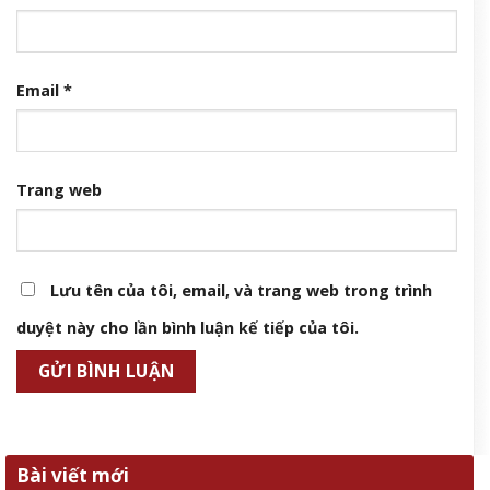
Email
*
Trang web
Lưu tên của tôi, email, và trang web trong trình
duyệt này cho lần bình luận kế tiếp của tôi.
Bài viết mới