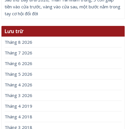
tiền vào cửa trước, vàng vào cửa sau, một bước nắm trong
tay cơ hội đổi đời
Lưu trữ
Tháng 8 2026
Tháng 7 2026
Tháng 6 2026
Tháng 5 2026
Tháng 4 2026
Tháng 3 2026
Tháng 4 2019
Tháng 4 2018
Tháng 3 2018