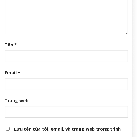
Tên
*
Email
*
Trang web
Lưu tên của tôi, email, và trang web trong trình