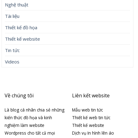
Nghệ thuật
Tài liệu
Thiết kế đồ họa
Thiết kế website
Tin tức
Videos
Về chúng tôi
Liên kết website
Là blog cá nhân chia sẻ những
Mẫu web tin tức
kiến thức đồ họa và kinh
Thiết kế web tin tức
nghiệm làm website
Thiết kế website
Wordpress cho tất cả mọi
Dịch vụ In hình lên áo