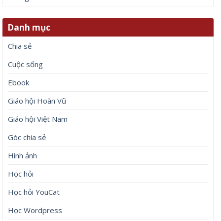
Danh mục
Chia sẻ
Cuộc sống
Ebook
Giáo hội Hoàn Vũ
Giáo hội Việt Nam
Góc chia sẻ
Hình ảnh
Học hỏi
Học hỏi YouCat
Học Wordpress