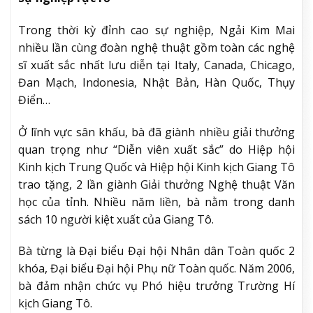
Trong thời kỳ đỉnh cao sự nghiệp, Ngải Kim Mai
nhiều lần cùng đoàn nghệ thuật gồm toàn các nghệ
sĩ xuất sắc nhất lưu diễn tại Italy, Canada, Chicago,
Đan Mạch, Indonesia, Nhật Bản, Hàn Quốc, Thụy
Điển…
Ở lĩnh vực sân khấu, bà đã giành nhiều giải thưởng
quan trọng như “Diễn viên xuất sắc” do Hiệp hội
Kinh kịch Trung Quốc và Hiệp hội Kinh kịch Giang Tô
trao tặng, 2 lần giành Giải thưởng Nghệ thuật Văn
học của tỉnh. Nhiều năm liền, bà nằm trong danh
sách 10 người kiệt xuất của Giang Tô.
Bà từng là Đại biểu Đại hội Nhân dân Toàn quốc 2
khóa, Đại biểu Đại hội Phụ nữ Toàn quốc. Năm 2006,
bà đảm nhận chức vụ Phó hiệu trưởng Trường Hí
kịch Giang Tô.