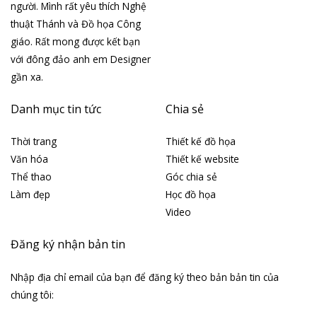
người. Mình rất yêu thích Nghệ
thuật Thánh và Đồ họa Công
giáo. Rất mong được kết bạn
với đông đảo anh em Designer
gần xa.
Danh mục tin tức
Chia sẻ
Thời trang
Thiết kế đồ họa
Văn hóa
Thiết kế website
Thể thao
Góc chia sẻ
Làm đẹp
Học đồ họa
Video
Đăng ký nhận bản tin
Nhập địa chỉ email của bạn để đăng ký theo bản bản tin của
chúng tôi: