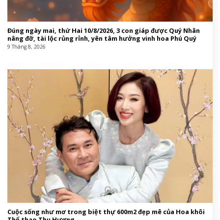
Đúng ngày mai, thứ Hai 10/8/2026, 3 con giáp được Quý Nhân
nâng đỡ, tài lộc rủng rỉnh, yên tâm hưởng vinh hoa Phú Quý
9 Tháng 8, 2026
Cuộc sống như mơ trong biệt thự 600m2 đẹp mê của Hoa khôi
Thể thao Thu Hương