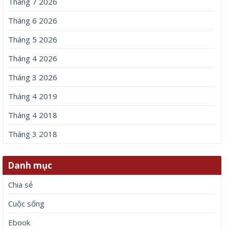
Tháng 7 2026
Tháng 6 2026
Tháng 5 2026
Tháng 4 2026
Tháng 3 2026
Tháng 4 2019
Tháng 4 2018
Tháng 3 2018
Danh mục
Chia sẻ
Cuộc sống
Ebook