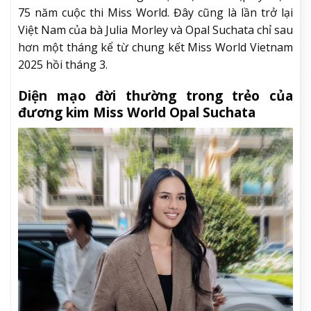
75 năm cuộc thi Miss World. Đây cũng là lần trở lại
Việt Nam của bà Julia Morley và Opal Suchata chỉ sau
hơn một tháng kể từ chung kết Miss World Vietnam
2025 hồi tháng 3.
Diện mạo đời thường trong trẻo của
đương kim Miss World Opal Suchata