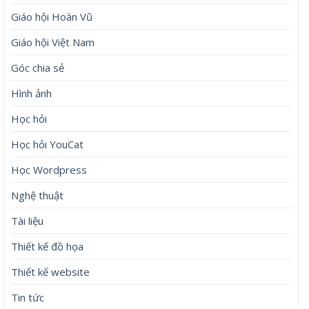
Giáo hội Hoàn Vũ
Giáo hội Việt Nam
Góc chia sẻ
Hình ảnh
Học hỏi
Học hỏi YouCat
Học Wordpress
Nghệ thuật
Tài liệu
Thiết kế đồ họa
Thiết kế website
Tin tức