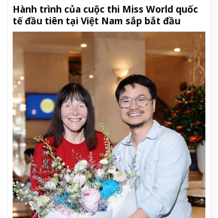
Hành trình của cuộc thi Miss World quốc
tế đầu tiên tại Việt Nam sắp bắt đầu