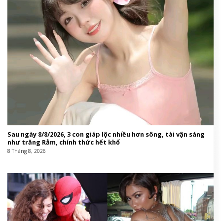
Sau ngày 8/8/2026, 3 con giáp lộc nhiều hơn sông, tài vận sáng
như trăng Rằm, chính thức hết khổ
8 Tháng 8, 2026