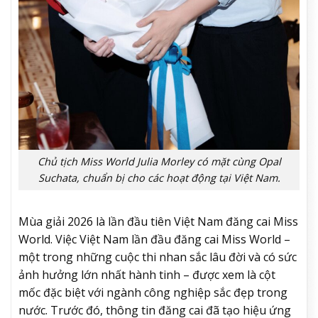
Chủ tịch Miss World Julia Morley có mặt cùng Opal
Suchata, chuẩn bị cho các hoạt động tại Việt Nam.
Mùa giải 2026 là lần đầu tiên Việt Nam đăng cai Miss
World. Việc Việt Nam lần đầu đăng cai Miss World –
một trong những cuộc thi nhan sắc lâu đời và có sức
ảnh hưởng lớn nhất hành tinh – được xem là cột
mốc đặc biệt với ngành công nghiệp sắc đẹp trong
nước. Trước đó, thông tin đăng cai đã tạo hiệu ứng