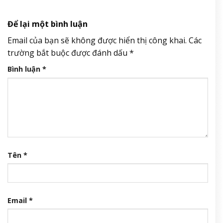
Để lại một bình luận
Email của bạn sẽ không được hiển thị công khai.
Các
trường bắt buộc được đánh dấu
*
Bình luận
*
Tên
*
Email
*