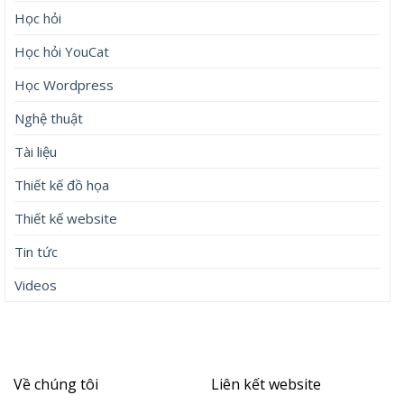
Học hỏi
Học hỏi YouCat
Học Wordpress
Nghệ thuật
Tài liệu
Thiết kế đồ họa
Thiết kế website
Tin tức
Videos
Về chúng tôi
Liên kết website