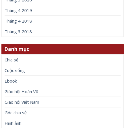
Tháng 4 2019
Tháng 4 2018
Tháng 3 2018
Danh mục
Chia sẻ
Cuộc sống
Ebook
Giáo hội Hoàn Vũ
Giáo hội Việt Nam
Góc chia sẻ
Hình ảnh