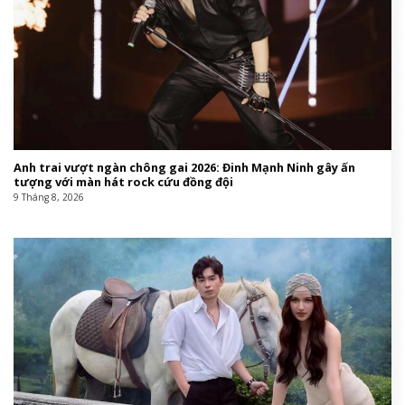
Anh trai vượt ngàn chông gai 2026: Đinh Mạnh Ninh gây ấn
tượng với màn hát rock cứu đồng đội
9 Tháng 8, 2026