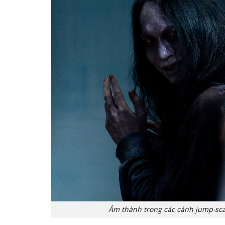
Âm thành trong các cảnh jump-sca