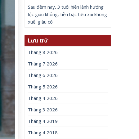
Sau đêm nay, 3 tuổi hiền lành hưởng
lộc giàu khủng, tiền bạc tiêu xài không
xuể, giàu có
Lưu trữ
Tháng 8 2026
Tháng 7 2026
Tháng 6 2026
Tháng 5 2026
Tháng 4 2026
Tháng 3 2026
Tháng 4 2019
Tháng 4 2018