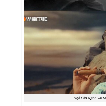
Ngô Cẩn Ngôn vai Mạ