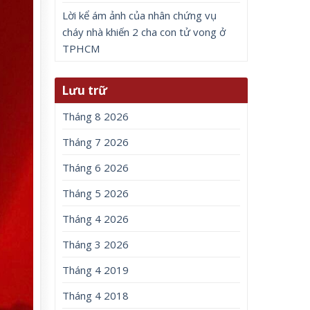
Lời kể ám ảnh của nhân chứng vụ
cháy nhà khiến 2 cha con tử vong ở
TPHCM
Lưu trữ
Tháng 8 2026
Tháng 7 2026
Tháng 6 2026
Tháng 5 2026
Tháng 4 2026
Tháng 3 2026
Tháng 4 2019
Tháng 4 2018