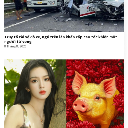
Truy tố tài xế đỗ xe, ngủ trên làn khẩn cấp cao tốc khiến một
người tử vong
8 Tháng 8, 2026