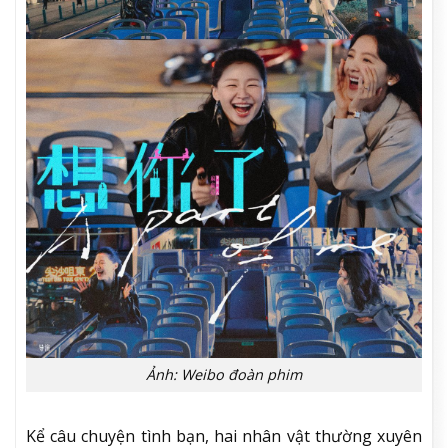
Ảnh: Weibo đoàn phim
Kể câu chuyện tình bạn, hai nhân vật thường xuyên