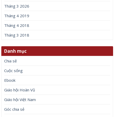
Tháng 3 2026
Tháng 4 2019
Tháng 4 2018
Tháng 3 2018
Danh mục
Chia sẻ
Cuộc sống
Ebook
Giáo hội Hoàn Vũ
Giáo hội Việt Nam
Góc chia sẻ