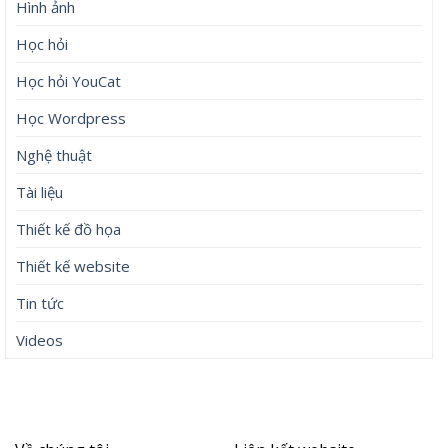
Hình ảnh
Học hỏi
Học hỏi YouCat
Học Wordpress
Nghệ thuật
Tài liệu
Thiết kế đồ họa
Thiết kế website
Tin tức
Videos