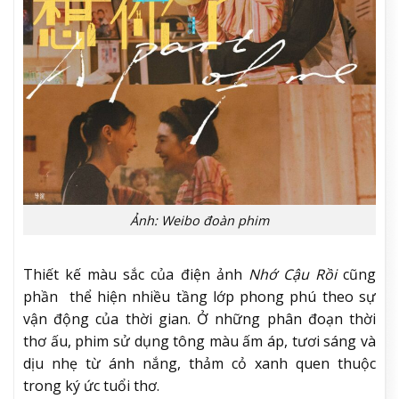
Ảnh: Weibo đoàn phim
Thiết kế màu sắc của điện ảnh
Nhớ Cậu Rồi
cũng
phần thể hiện nhiều tầng lớp phong phú theo sự
vận động của thời gian. Ở những phân đoạn thời
thơ ấu, phim sử dụng tông màu ấm áp, tươi sáng và
dịu nhẹ từ ánh nắng, thảm cỏ xanh quen thuộc
trong ký ức tuổi thơ.