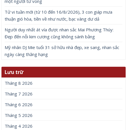
một người tử vong
Tử vi tuần mới (từ 10 đến 16/8/2026), 3 con giáp mưa
thuận gió hòa, tiền về như nước, bạc vàng dư dả
Người duy nhất át vía được nhan sắc Mai Phương Thúy:
Đẹp đến nỗi kim cương cũng không sánh bằng
Mỹ nhân DJ Mie tuổi 31 sở hữu nhà đẹp, xe sang, nhan sắc
ngày càng thăng hạng
Lưu trữ
Tháng 8 2026
Tháng 7 2026
Tháng 6 2026
Tháng 5 2026
Tháng 4 2026