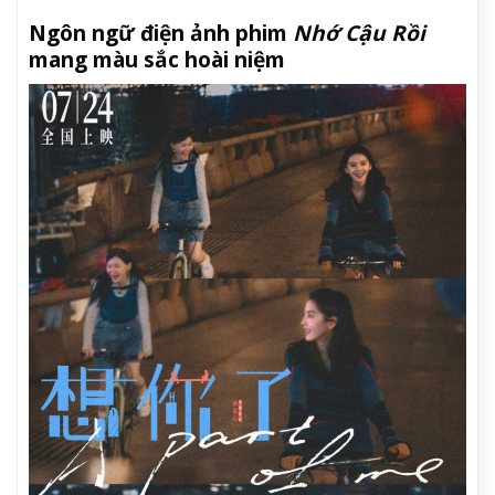
Ngôn ngữ điện ảnh phim
Nhớ Cậu Rồi
mang màu sắc hoài niệm