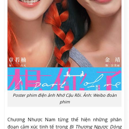
Poster phim điện ảnh Nhớ Cậu Rồi. Ảnh: Weibo đoàn
phim
Chương Nhược Nam từng thể hiện những phân
đoạn cảm xúc tinh tế trong
Bi Thương Ngược Dòng