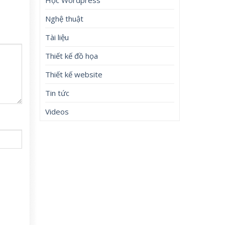
Nghệ thuật
Tài liệu
Thiết kế đồ họa
Thiết kế website
Tin tức
Videos