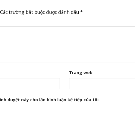
Các trường bắt buộc được đánh dấu
*
Trang web
nh duyệt này cho lần bình luận kế tiếp của tôi.