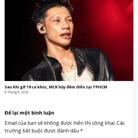
Sau khi gỡ 19 ca khúc, MCK hủy đêm diễn tại TPHCM
8 Tháng 8, 2026
Để lại một bình luận
Email của bạn sẽ không được hiển thị công khai.
Các
trường bắt buộc được đánh dấu
*