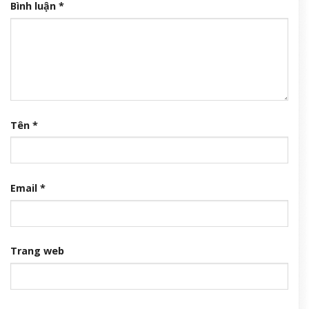
Bình luận
*
Tên
*
Email
*
Trang web