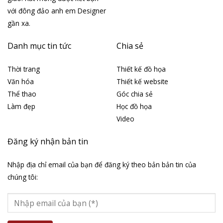
với đông đảo anh em Designer
gần xa.
Danh mục tin tức
Chia sẻ
Thời trang
Thiết kế đồ họa
Văn hóa
Thiết kế website
Thể thao
Góc chia sẻ
Làm đẹp
Học đồ họa
Video
Đăng ký nhận bản tin
Nhập địa chỉ email của bạn để đăng ký theo bản bản tin của
chúng tôi: