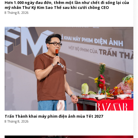
Hơn 1.000 ngày đau đớn, thêm một lần như chết đi sống lại của
mỹ nhân Thư Ký Kim Sao Thế sau khi cưới chồng CEO
8 Tháng 8, 2026
Trấn Thành khai máy phim điện ảnh mùa Tết 2027
8 Tháng 8, 2026