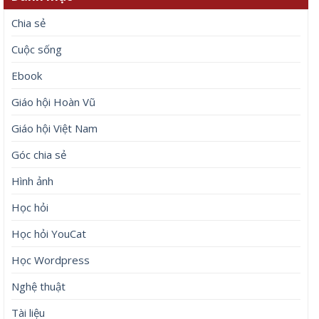
Chia sẻ
Cuộc sống
Ebook
Giáo hội Hoàn Vũ
Giáo hội Việt Nam
Góc chia sẻ
Hình ảnh
Học hỏi
Học hỏi YouCat
Học Wordpress
Nghệ thuật
Tài liệu