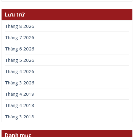
Lưu trữ
Tháng 8 2026
Tháng 7 2026
Tháng 6 2026
Tháng 5 2026
Tháng 4 2026
Tháng 3 2026
Tháng 4 2019
Tháng 4 2018
Tháng 3 2018
Danh mục