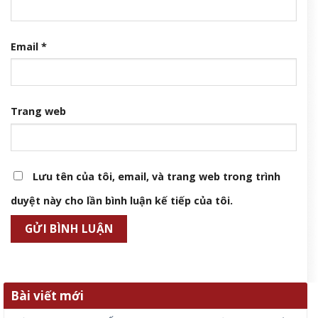
Email
*
Trang web
Lưu tên của tôi, email, và trang web trong trình
duyệt này cho lần bình luận kế tiếp của tôi.
Bài viết mới