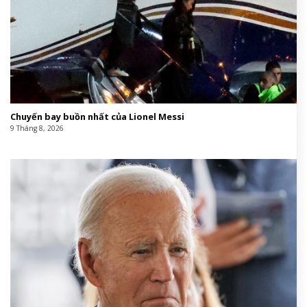
Chuyến bay buồn nhất của Lionel Messi
9 Tháng 8, 2026