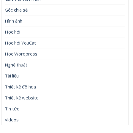
Góc chia sẻ
Hình ảnh
Học hỏi
Học hỏi YouCat
Học Wordpress
Nghệ thuật
Tài liệu
Thiết kế đồ họa
Thiết kế website
Tin tức
Videos