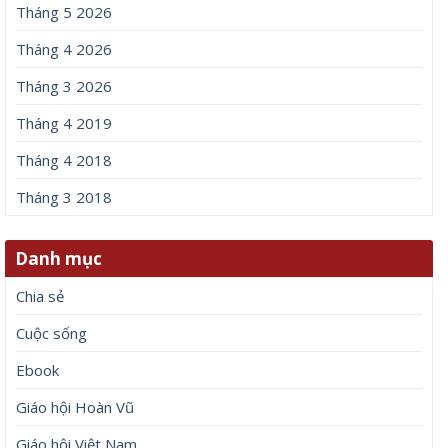
Tháng 5 2026
Tháng 4 2026
Tháng 3 2026
Tháng 4 2019
Tháng 4 2018
Tháng 3 2018
Danh mục
Chia sẻ
Cuộc sống
Ebook
Giáo hội Hoàn Vũ
Giáo hội Việt Nam