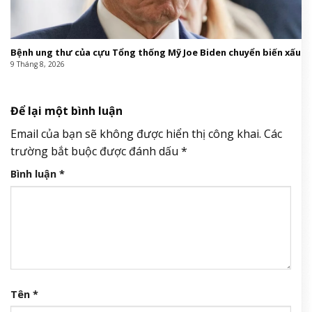
Bệnh ung thư của cựu Tổng thống Mỹ Joe Biden chuyển biến xấu
9 Tháng 8, 2026
Để lại một bình luận
Email của bạn sẽ không được hiển thị công khai.
Các
trường bắt buộc được đánh dấu
*
Bình luận
*
Tên
*