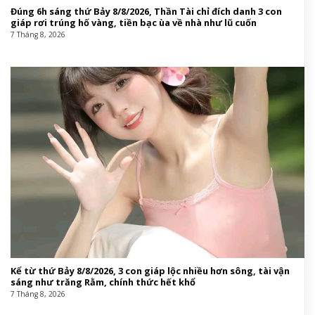
Đúng 6h sáng thứ Bảy 8/8/2026, Thần Tài chỉ đích danh 3 con
giáp rơi trúng hố vàng, tiền bạc ùa về nhà như lũ cuốn
7 Tháng 8, 2026
Kể từ thứ Bảy 8/8/2026, 3 con giáp lộc nhiều hơn sông, tài vận
sáng như trăng Rằm, chính thức hết khổ
7 Tháng 8, 2026