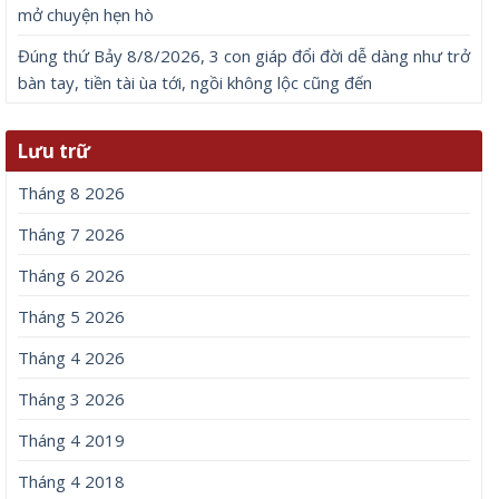
mở chuyện hẹn hò
Đúng thứ Bảy 8/8/2026, 3 con giáp đổi đời dễ dàng như trở
bàn tay, tiền tài ùa tới, ngồi không lộc cũng đến
Lưu trữ
Tháng 8 2026
Tháng 7 2026
Tháng 6 2026
Tháng 5 2026
Tháng 4 2026
Tháng 3 2026
Tháng 4 2019
Tháng 4 2018