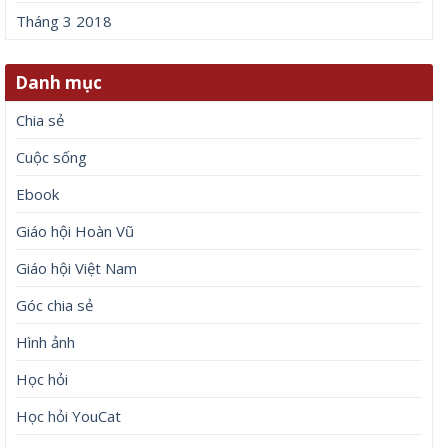
Tháng 3 2018
Danh mục
Chia sẻ
Cuộc sống
Ebook
Giáo hội Hoàn Vũ
Giáo hội Việt Nam
Góc chia sẻ
Hình ảnh
Học hỏi
Học hỏi YouCat