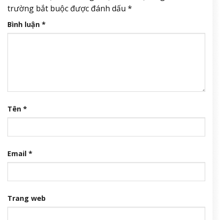
trường bắt buộc được đánh dấu
*
Bình luận
*
Tên
*
Email
*
Trang web