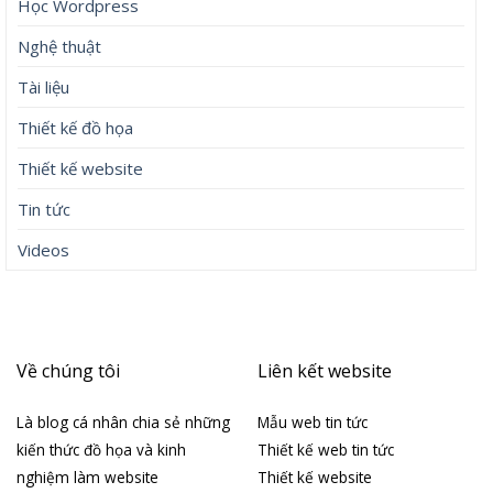
Học Wordpress
Nghệ thuật
Tài liệu
Thiết kế đồ họa
Thiết kế website
Tin tức
Videos
Về chúng tôi
Liên kết website
Là blog cá nhân chia sẻ những
Mẫu web tin tức
kiến thức đồ họa và kinh
Thiết kế web tin tức
nghiệm làm website
Thiết kế website