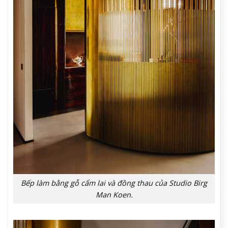
Bếp làm bằng gỗ cẩm lai và đồng thau của Studio Birg
Man Koen.