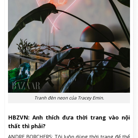
Tranh đèn neon của Tracey Emin.
HBZVN: Anh thích đưa thời trang vào nội
thất thì phải?
ANDRE BORCHERS: Tôi luôn dùng thời trang để thể