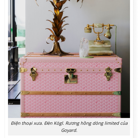
Điện thoại xưa. Đèn Kögl. Rương hồng dòng limited của
Goyard.