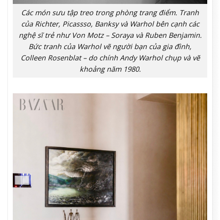
Các món sưu tập treo trong phòng trang điểm. Tranh
của Richter, Picassso, Banksy và Warhol bên cạnh các
nghệ sĩ trẻ như Von Motz – Soraya và Ruben Benjamin.
Bức tranh của Warhol vẽ người bạn của gia đình,
Colleen Rosenblat – do chính Andy Warhol chụp và vẽ
khoảng năm 1980.