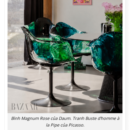
Bình Magnum Rose của Daum. Tranh Buste d’homme à
la Pipe của Picasso.