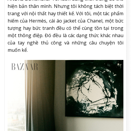
hiện bản thân mình. Nhưng tôi không tách biệt thời
trang với nội thất hay thiết kế. Với tôi, một tác phẩm
hiếm của Hermès, cái áo jacket của Chanel, một bức
tượng hay bức tranh đều có thể cùng tồn tại trong
một thông điệp. Đó đều là các dạng thức khác nhau
của tay nghề thủ công và những câu chuyện tôi
muốn kể.