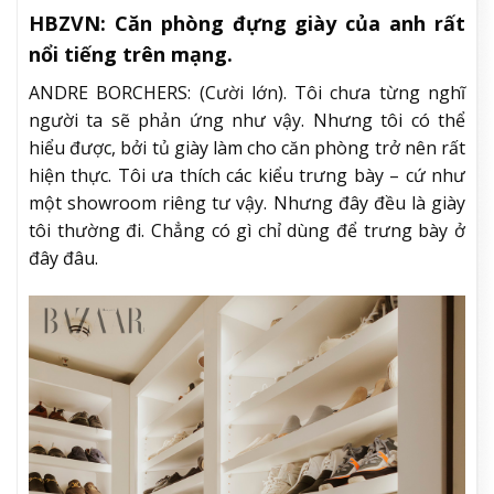
HBZVN: Căn phòng đựng giày của anh rất
nổi tiếng trên mạng.
ANDRE BORCHERS: (Cười lớn). Tôi chưa từng nghĩ
người ta sẽ phản ứng như vậy. Nhưng tôi có thể
hiểu được, bởi tủ giày làm cho căn phòng trở nên rất
hiện thực. Tôi ưa thích các kiểu trưng bày – cứ như
một showroom riêng tư vậy. Nhưng đây đều là giày
tôi thường đi. Chẳng có gì chỉ dùng để trưng bày ở
đây đâu.