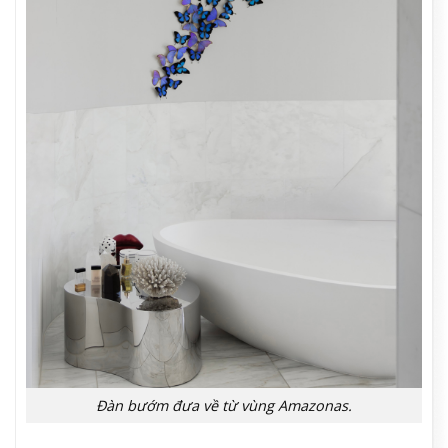
Đàn bướm đưa về từ vùng Amazonas.