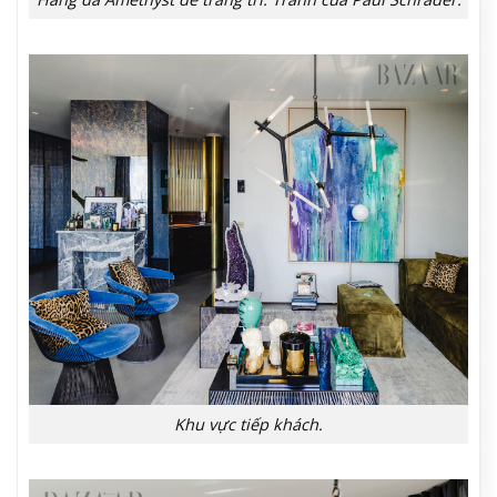
Khu vực tiếp khách.