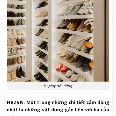
Tủ giày nổi tiếng.
HBZVN: Một trong những chi tiết cảm động
nhất là những vật dụng gắn liền với bà của