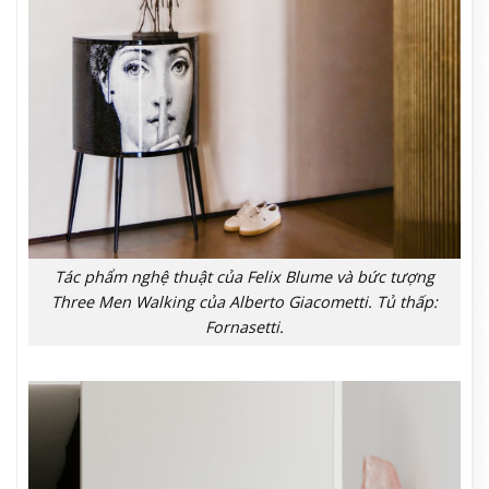
Tác phẩm nghệ thuật của Felix Blume và bức tượng
Three Men Walking của Alberto Giacometti. Tủ thấp:
Fornasetti.