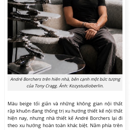
André Borchers trên hiên nhà, bên cạnh một bức tượng
của Tony Cragg. Ảnh: Kozystudioberlin.
Màu beige tối giản và những không gian nội thất
rập khuôn đang thống trị xu hướng thiết kế nội thất
hiện nay, nhưng nhà thiết kế André Borchers lại đi
theo xu hướng hoàn toàn khác biệt. Nằm phía trên