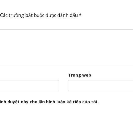
Các trường bắt buộc được đánh dấu
*
Trang web
nh duyệt này cho lần bình luận kế tiếp của tôi.