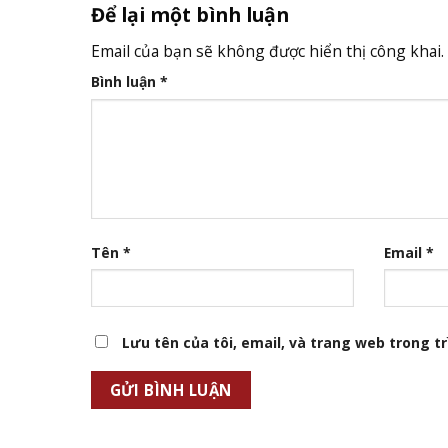
Để lại một bình luận
Email của bạn sẽ không được hiển thị công khai.
Bình luận
*
Tên
*
Email
*
Lưu tên của tôi, email, và trang web trong trì