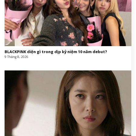
BLACKPINK diện gì trong dịp kỷ niệm 10 năm debut?
9 Tháng 8, 2026