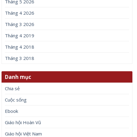
Tháng 5 2026
Tháng 4 2026
Tháng 3 2026
Tháng 4 2019
Tháng 4 2018
Tháng 3 2018
Danh mục
Chia sẻ
Cuộc sống
Ebook
Giáo hội Hoàn Vũ
Giáo hội Việt Nam