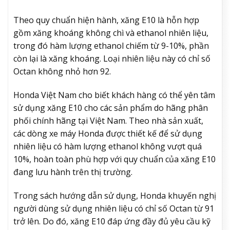
Theo quy chuẩn hiện hành, xăng E10 là hỗn hợp
gồm xăng khoáng không chì và ethanol nhiên liệu,
trong đó hàm lượng ethanol chiếm từ 9-10%, phần
còn lại là xăng khoáng. Loại nhiên liệu này có chỉ số
Octan không nhỏ hơn 92.
Honda Việt Nam cho biết khách hàng có thể yên tâm
sử dụng xăng E10 cho các sản phẩm do hãng phân
phối chính hãng tại Việt Nam. Theo nhà sản xuất,
các dòng xe máy Honda được thiết kế để sử dụng
nhiên liệu có hàm lượng ethanol không vượt quá
10%, hoàn toàn phù hợp với quy chuẩn của xăng E10
đang lưu hành trên thị trường.
Trong sách hướng dẫn sử dụng, Honda khuyến nghị
người dùng sử dụng nhiên liệu có chỉ số Octan từ 91
trở lên. Do đó, xăng E10 đáp ứng đầy đủ yêu cầu kỹ