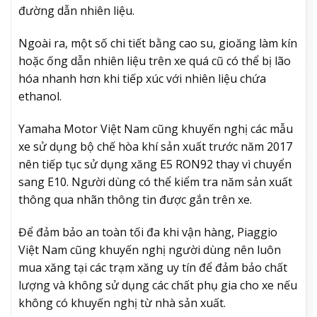
đường dẫn nhiên liệu.
Ngoài ra, một số chi tiết bằng cao su, gioăng làm kín
hoặc ống dẫn nhiên liệu trên xe quá cũ có thể bị lão
hóa nhanh hơn khi tiếp xúc với nhiên liệu chứa
ethanol.
Yamaha Motor Việt Nam cũng khuyến nghị các mẫu
xe sử dụng bộ chế hòa khí sản xuất trước năm 2017
nên tiếp tục sử dụng xăng E5 RON92 thay vì chuyển
sang E10. Người dùng có thể kiểm tra năm sản xuất
thông qua nhãn thông tin được gắn trên xe.
Để đảm bảo an toàn tối đa khi vận hàng, Piaggio
Việt Nam cũng khuyến nghị người dùng nên luôn
mua xăng tại các trạm xăng uy tín để đảm bảo chất
lượng và không sử dụng các chất phụ gia cho xe nếu
không có khuyến nghị từ nhà sản xuất.