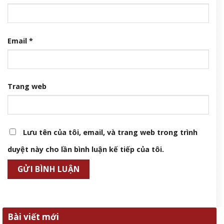
Email
*
Trang web
Lưu tên của tôi, email, và trang web trong trình
duyệt này cho lần bình luận kế tiếp của tôi.
Bài viết mới