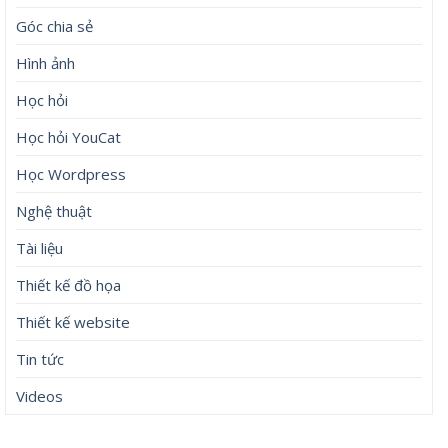
Góc chia sẻ
Hình ảnh
Học hỏi
Học hỏi YouCat
Học Wordpress
Nghệ thuật
Tài liệu
Thiết kế đồ họa
Thiết kế website
Tin tức
Videos