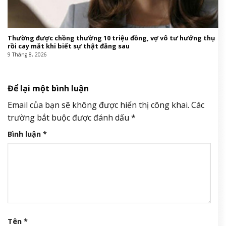
Thường được chồng thường 10 triệu đồng, vợ vô tư hưởng thụ
rồi cay mắt khi biết sự thật đằng sau
9 Tháng 8, 2026
Để lại một bình luận
Email của bạn sẽ không được hiển thị công khai.
Các
trường bắt buộc được đánh dấu
*
Bình luận
*
Tên
*