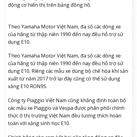
động cơ hiển thị trên bảng đồng hồ.
Theo Yamaha Motor Việt Nam, đa số các dòng xe
của hãng từ thập niên 1990 đến nay đều hỗ trợ sử
dụng E10.
Theo Yamaha Motor Việt Nam, đa số các dòng xe
của hãng từ thập niên 1990 đến nay đều hỗ trợ sử
dụng E10. Riêng các mẫu xe dùng bộ chế hòa khí sản
xuất từ năm 2017 trở lại đây cũng có thể sử dụng
xăng E10 RON95.
Công ty Piaggio Việt Nam cũng khẳng định toàn bộ
các mẫu xe Piaggio và Vespa được phân phối chính
thức ở thị trường Việt Nam đều tương thích hoàn
toàn với xăng sinh học E10.