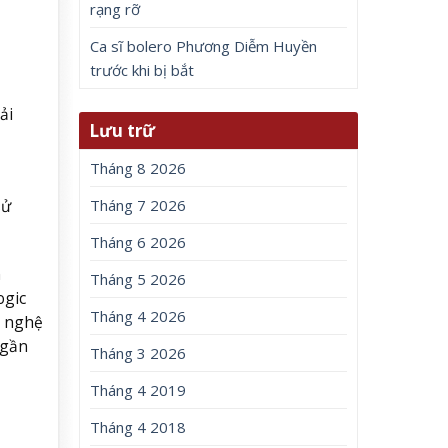
rạng rỡ
Ca sĩ bolero Phương Diễm Huyền
trước khi bị bắt
ải
Lưu trữ
Tháng 8 2026
sử
Tháng 7 2026
Tháng 6 2026
h
Tháng 5 2026
ogic
Tháng 4 2026
n nghệ
 gần
Tháng 3 2026
Tháng 4 2019
Tháng 4 2018