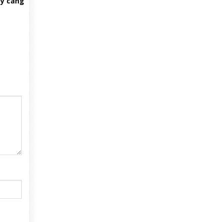
ày càng