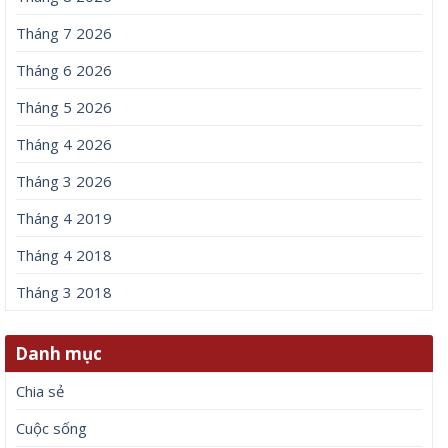
Tháng 7 2026
Tháng 6 2026
Tháng 5 2026
Tháng 4 2026
Tháng 3 2026
Tháng 4 2019
Tháng 4 2018
Tháng 3 2018
Danh mục
Chia sẻ
Cuộc sống