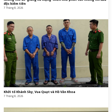
độc kiếm tiền
7 Tháng 8, 2026
Khởi tố Khánh Sky, Vua Quạt và Hồ Văn Khoa
7 Tháng 8, 2026