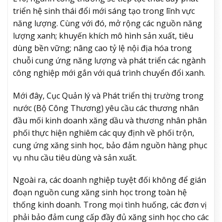
triển hệ sinh thái đổi mới sáng tạo trong lĩnh vực
năng lượng. Cùng với đó, mở rộng các nguồn năng
lượng xanh; khuyến khích mô hình sản xuất, tiêu
dùng bền vững; nâng cao tỷ lệ nội địa hóa trong
chuỗi cung ứng năng lượng và phát triển các ngành
công nghiệp mới gắn với quá trình chuyển đổi xanh.
Mới đây, Cục Quản lý và Phát triển thị trường trong
nước (Bộ Công Thương) yêu cầu các thương nhân
đầu mối kinh doanh xăng dầu và thương nhân phân
phối thực hiện nghiêm các quy định về phối trộn,
cung ứng xăng sinh học, bảo đảm nguồn hàng phục
vụ nhu cầu tiêu dùng và sản xuất.
Ngoài ra, các doanh nghiệp tuyệt đối không để gián
đoạn nguồn cung xăng sinh học trong toàn hệ
thống kinh doanh. Trong mọi tình huống, các đơn vị
phải bảo đảm cung cấp đầy đủ xăng sinh học cho các