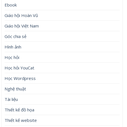
Ebook
Giáo hội Hoàn Vũ
Giáo hội Việt Nam
Góc chia sẻ
Hình ảnh
Học hỏi
Học hỏi YouCat
Học Wordpress
Nghệ thuật
Tài liệu
Thiết kế đồ họa
Thiết kế website