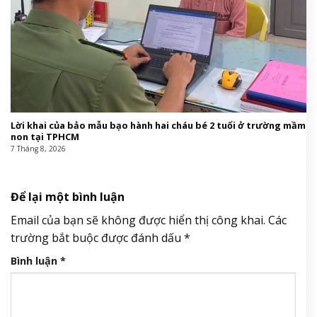
Lời khai của bảo mẫu bạo hành hai cháu bé 2 tuổi ở trường mầm
non tại TPHCM
7 Tháng 8, 2026
Để lại một bình luận
Email của bạn sẽ không được hiển thị công khai.
Các
trường bắt buộc được đánh dấu
*
Bình luận
*