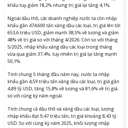
khẩu tuy giảm 18,2% nhưng trị giá lại tăng 4,1%.
Ngoài dầu thô, các doanh nghiệp nước ta còn nhập
khẩu gần 474.600 tấn xăng dầu các loại, trị giá lên tới
653,6 triệu USD, giảm mạnh 38,5% về lượng và giảm
48% về trị giá so với tháng 4/2026. Còn so với tháng
5/2025, nhập khẩu xăng dầu các loại trong tháng
vừa qua giảm 37,4%, tuy nhiên trị giá lại tăng mạnh
50,1%.
Tính chung 5 tháng đầu năm nay, nước ta nhập
khẩu gần 4,59 triệu tấn xăng dầu các loại, trị giá gần
4,89 tỷ USD, tăng 15,8% về lượng và 81,6% về trị giá
so với cùng kỳ năm ngoái.
Tính chung cả dầu thô và xăng dầu các loại, lượng
nhập khẩu đạt 9,47 triệu tấn, trị giá khoảng 8,43 tỷ
USD. So với cùng kỳ năm 2025, khối lượng nhập