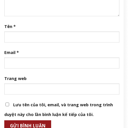
Tên
*
Email
*
Trang web
Lưu tên của tôi, email, và trang web trong trình
duyệt này cho lần bình luận kế tiếp của tôi.