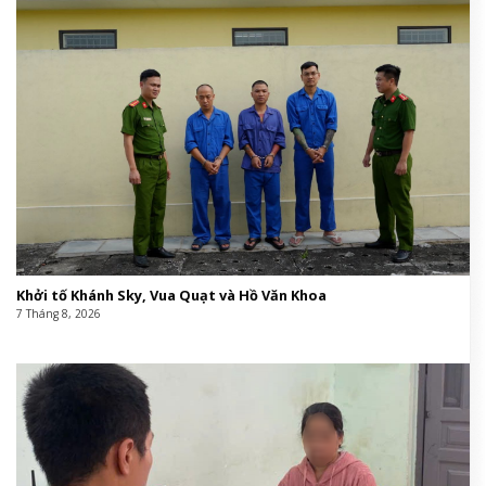
Khởi tố Khánh Sky, Vua Quạt và Hồ Văn Khoa
7 Tháng 8, 2026