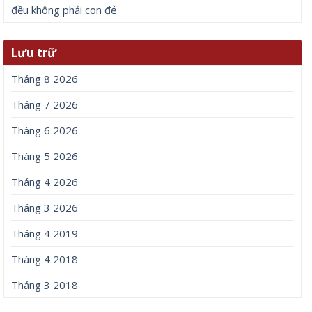
đều không phải con đẻ
Lưu trữ
Tháng 8 2026
Tháng 7 2026
Tháng 6 2026
Tháng 5 2026
Tháng 4 2026
Tháng 3 2026
Tháng 4 2019
Tháng 4 2018
Tháng 3 2018