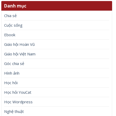
Danh mục
Chia sẻ
Cuộc sống
Ebook
Giáo hội Hoàn Vũ
Giáo hội Việt Nam
Góc chia sẻ
Hình ảnh
Học hỏi
Học hỏi YouCat
Học Wordpress
Nghệ thuật