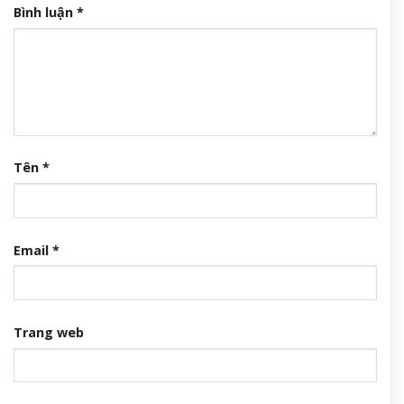
Bình luận
*
Tên
*
Email
*
Trang web