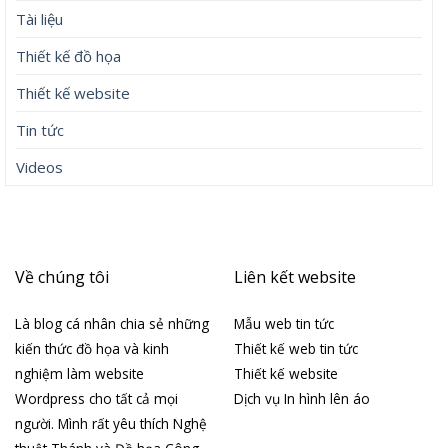
Tài liệu
Thiết kế đồ họa
Thiết kế website
Tin tức
Videos
Về chúng tôi
Liên kết website
Là blog cá nhân chia sẻ những
Mẫu web tin tức
kiến thức đồ họa và kinh
Thiết kế web tin tức
nghiệm làm website
Thiết kế website
Wordpress cho tất cả mọi
Dịch vụ In hình lên áo
người. Mình rất yêu thích Nghệ