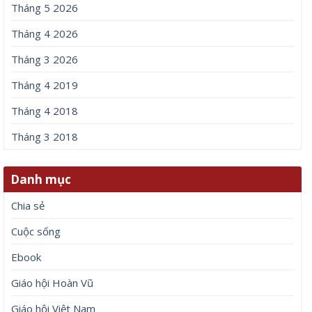
Tháng 5 2026
Tháng 4 2026
Tháng 3 2026
Tháng 4 2019
Tháng 4 2018
Tháng 3 2018
Danh mục
Chia sẻ
Cuộc sống
Ebook
Giáo hội Hoàn Vũ
Giáo hội Việt Nam