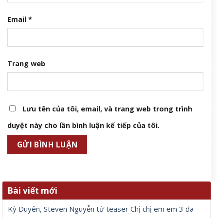
Email
*
Trang web
Lưu tên của tôi, email, và trang web trong trình
duyệt này cho lần bình luận kế tiếp của tôi.
Bài viết mới
Kỳ Duyên, Steven Nguyễn từ teaser Chị chị em em 3 đã