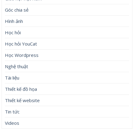
Góc chia sẻ
Hình ảnh
Học hỏi
Học hỏi YouCat
Học Wordpress
Nghệ thuật
Tài liệu
Thiết kế đồ họa
Thiết kế website
Tin tức
Videos