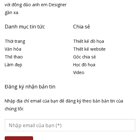
với đông đảo anh em Designer
gần xa.
Danh mục tin tức
Chia sẻ
Thời trang
Thiết kế đồ họa
Văn hóa
Thiết kế website
Thể thao
Góc chia sẻ
Làm đẹp
Học đồ họa
Video
Đăng ký nhận bản tin
Nhập địa chỉ email của bạn để đăng ký theo bản bản tin của
chúng tôi: