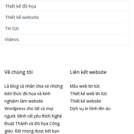
Thiết kế đồ họa
Thiết kế website
Tin tức
Videos
Về chúng tôi
Liên kết website
Là blog cá nhân chia sẻ những
Mẫu web tin tức
kiến thức đồ họa và kinh
Thiết kế web tin tức
nghiệm làm website
Thiết kế website
Wordpress cho tất cả mọi
Dịch vụ In hình lên áo
người. Mình rất yêu thích Nghệ
thuật Thánh và Đồ họa Công
giáo. Rất mong được kết bạn