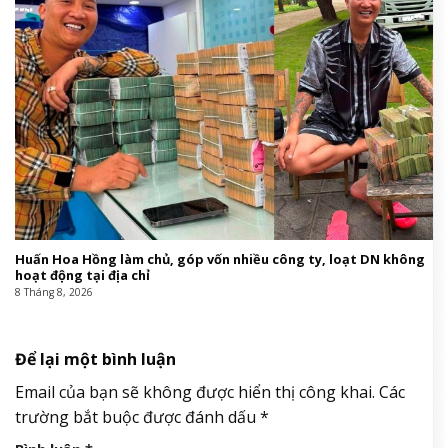
Huấn Hoa Hồng làm chủ, góp vốn nhiều công ty, loạt DN không
hoạt động tại địa chỉ
8 Tháng 8, 2026
Để lại một bình luận
Email của bạn sẽ không được hiển thị công khai.
Các
trường bắt buộc được đánh dấu
*