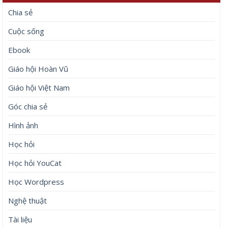
Chia sẻ
Cuộc sống
Ebook
Giáo hội Hoàn Vũ
Giáo hội Việt Nam
Góc chia sẻ
Hình ảnh
Học hỏi
Học hỏi YouCat
Học Wordpress
Nghệ thuật
Tài liệu