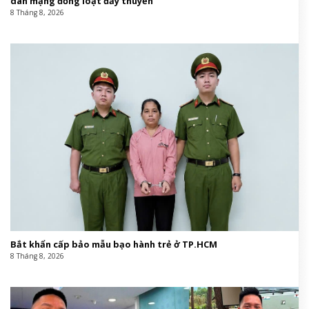
dân mạng đồng loạt đẩy thuyền
8 Tháng 8, 2026
Bắt khẩn cấp bảo mẫu bạo hành trẻ ở TP.HCM
8 Tháng 8, 2026