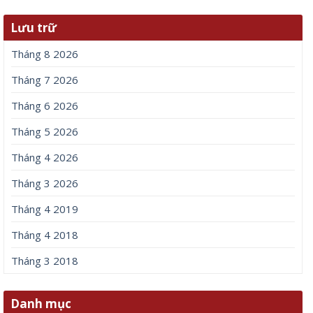
Lưu trữ
Tháng 8 2026
Tháng 7 2026
Tháng 6 2026
Tháng 5 2026
Tháng 4 2026
Tháng 3 2026
Tháng 4 2019
Tháng 4 2018
Tháng 3 2018
Danh mục