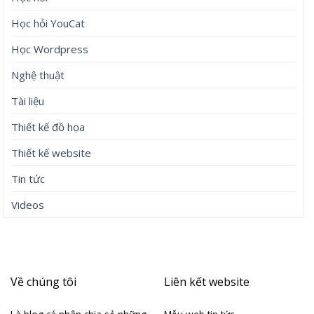
Học hỏi YouCat
Học Wordpress
Nghệ thuật
Tài liệu
Thiết kế đồ họa
Thiết kế website
Tin tức
Videos
Về chúng tôi
Liên kết website