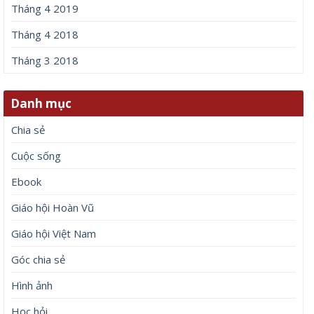
Tháng 4 2019
Tháng 4 2018
Tháng 3 2018
Danh mục
Chia sẻ
Cuộc sống
Ebook
Giáo hội Hoàn Vũ
Giáo hội Việt Nam
Góc chia sẻ
Hình ảnh
Học hỏi