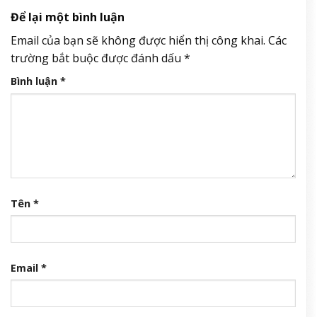
Để lại một bình luận
Email của bạn sẽ không được hiển thị công khai.
Các
trường bắt buộc được đánh dấu
*
Bình luận
*
Tên
*
Email
*