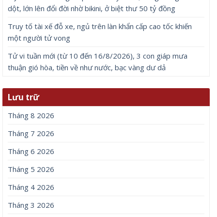
dột, lớn lên đổi đời nhờ bikini, ở biệt thư 50 tỷ đồng
Truy tố tài xế đỗ xe, ngủ trên làn khẩn cấp cao tốc khiến
một người tử vong
Tử vi tuần mới (từ 10 đến 16/8/2026), 3 con giáp mưa
thuận gió hòa, tiền về như nước, bạc vàng dư dả
Lưu trữ
Tháng 8 2026
Tháng 7 2026
Tháng 6 2026
Tháng 5 2026
Tháng 4 2026
Tháng 3 2026