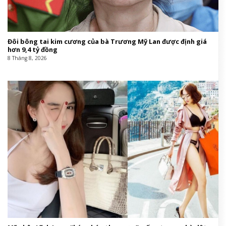
Đôi bông tai kim cương của bà Trương Mỹ Lan được định giá
hơn 9,4 tỷ đồng
8 Tháng 8, 2026