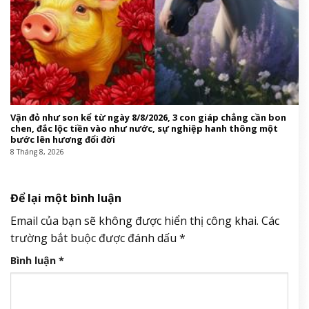
Vận đỏ như son kể từ ngày 8/8/2026, 3 con giáp chẳng cần bon
chen, đắc lộc tiền vào như nước, sự nghiệp hanh thông một
bước lên hương đổi đời
8 Tháng 8, 2026
Để lại một bình luận
Email của bạn sẽ không được hiển thị công khai.
Các
trường bắt buộc được đánh dấu
*
Bình luận
*