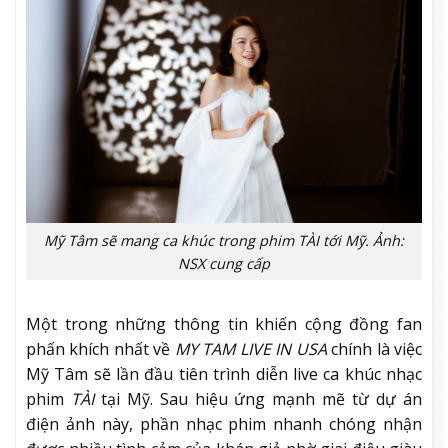
Mỹ Tâm sẽ mang ca khúc trong phim TÀI tới Mỹ. Ảnh:
NSX cung cấp
Một trong những thông tin khiến cộng đồng fan
phấn khích nhất về
MY TAM LIVE IN USA
chính là việc
Mỹ Tâm sẽ lần đầu tiên trình diễn live ca khúc nhạc
phim
TÀI
tại Mỹ. Sau hiệu ứng mạnh mẽ từ dự án
điện ảnh này, phần nhạc phim nhanh chóng nhận