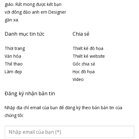
giáo. Rất mong được kết bạn
với đông đảo anh em Designer
gần xa.
Danh mục tin tức
Chia sẻ
Thời trang
Thiết kế đồ họa
Văn hóa
Thiết kế website
Thể thao
Góc chia sẻ
Làm đẹp
Học đồ họa
Video
Đăng ký nhận bản tin
Nhập địa chỉ email của bạn để đăng ký theo bản bản tin của
chúng tôi: