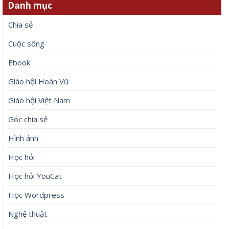
Danh mục
Chia sẻ
Cuộc sống
Ebook
Giáo hội Hoàn Vũ
Giáo hội Việt Nam
Góc chia sẻ
Hình ảnh
Học hỏi
Học hỏi YouCat
Học Wordpress
Nghệ thuật