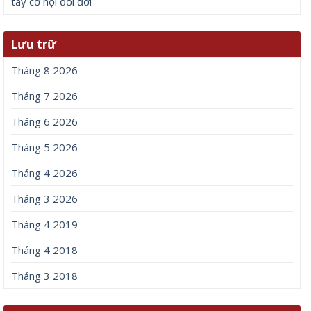
tay cơ hội đổi đời
Lưu trữ
Tháng 8 2026
Tháng 7 2026
Tháng 6 2026
Tháng 5 2026
Tháng 4 2026
Tháng 3 2026
Tháng 4 2019
Tháng 4 2018
Tháng 3 2018