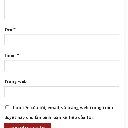
Tên
*
Email
*
Trang web
Lưu tên của tôi, email, và trang web trong trình
duyệt này cho lần bình luận kế tiếp của tôi.