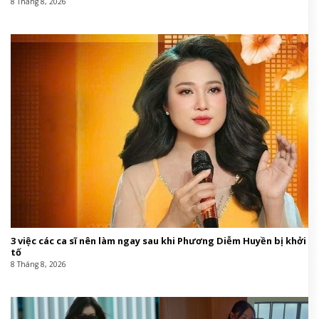
8 Tháng 8, 2026
3 việc các ca sĩ nên làm ngay sau khi Phương Diễm Huyền bị khởi
tố
8 Tháng 8, 2026