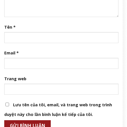
Tên
*
Email
*
Trang web
Lưu tên của tôi, email, và trang web trong trình
duyệt này cho lần bình luận kế tiếp của tôi.