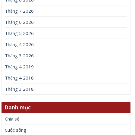
Tháng 7 2026
Tháng 6 2026
Tháng 5 2026
Tháng 4 2026
Tháng 3 2026
Tháng 4 2019
Tháng 4 2018
Tháng 3 2018
Danh mục
Chia sẻ
Cuộc sống