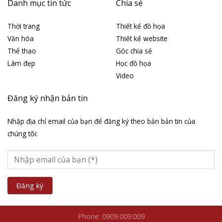
Danh mục tin tức
Chia sẻ
Thời trang
Thiết kế đồ họa
Văn hóa
Thiết kế website
Thể thao
Góc chia sẻ
Làm đẹp
Học đồ họa
Video
Đăng ký nhận bản tin
Nhập địa chỉ email của bạn để đăng ký theo bản bản tin của
chúng tôi:
Phone: 0909.009.009