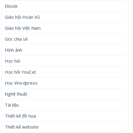
Ebook
Giáo hội Hoàn Vũ
Giáo hội Việt Nam
Góc chia sẻ
Hình ảnh
Học hỏi
Học hỏi YouCat
Học Wordpress
Nghệ thuật
Tài liệu
Thiết kế đồ họa
Thiết kế website