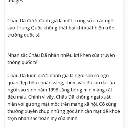
Images.
Châu Dã được đánh giá là một trong số ít các ngôi
sao Trung Quốc không thất bại khi xuất hiện trên
trường quốc tế
Nhan sắc Châu Dã nhận nhiều lời khen của truyền
thông quốc tế
Châu Dã luôn được đánh giá là ngôi sao có ngũ
quan đẹp tiêu chuẩn vàng, thêm vào đó làn da của
ngôi sao sinh năm 1998 căng bóng mịn màng rất
đều màu. Chính vì vậy, Châu Dã không ngại xuất
hiện với gương mặt mộc trên mạng xã hội. Cô cũng
thường xuyên chụp những góc ảnh cận mặt để khoe
trọn nhan sắc hoàn mỹ của mình.